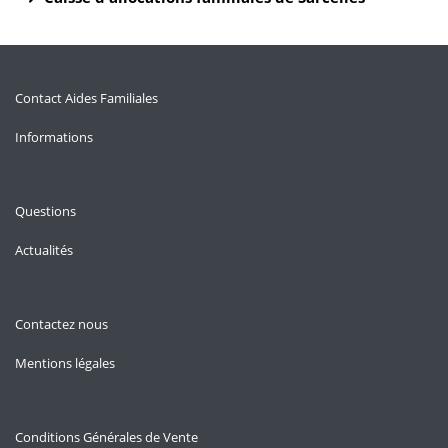
Contact Aides Familiales
Informations
Questions
Actualités
Contactez nous
Mentions légales
Conditions Générales de Vente