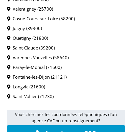
Valentigney (25700)
Cosne-Cours-sur-Loire (58200)
Joigny (89300)
Quetigny (21800)
Saint-Claude (39200)
Varennes-Vauzelles (58640)
Paray-le-Monial (71600)
Fontaine-lès-Dijon (21121)
Longvic (21600)
Saint-Vallier (71230)
Vous cherchez les coordonnées téléphoniques d'un
agence CAF ou un renseignement?