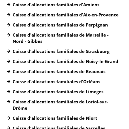
Caisse d'allocations familiales d'Amiens
Caisse d'allocations familiales d'Aix-en-Provence
Caisse d'allocations familiales de Perpignan
Caisse d'allocations familiales de Marseille -
Nord - Gibbes
Caisse d'allocations familiales de Strasbourg
Caisse d'allocations familiales de Noisy-le-Grand
Caisse d'allocations familiales de Beauvais
Caisse d'allocations familiales d'Orléans
Caisse d'allocations familiales de Limoges
Caisse d'allocations familiales de Loriol-sur-
Drôme
Caisse d'allocations familiales de Niort
Caisse d'allocations familiales de Sarcelles