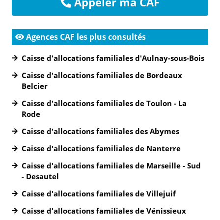
Appeler ma CAF
Agences CAF les plus consultés
Caisse d'allocations familiales d'Aulnay-sous-Bois
Caisse d'allocations familiales de Bordeaux
Belcier
Caisse d'allocations familiales de Toulon - La
Rode
Caisse d'allocations familiales des Abymes
Caisse d'allocations familiales de Nanterre
Caisse d'allocations familiales de Marseille - Sud
- Desautel
Caisse d'allocations familiales de Villejuif
Caisse d'allocations familiales de Vénissieux