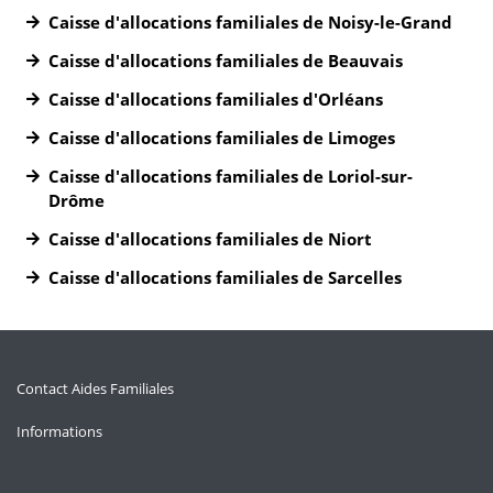
Caisse d'allocations familiales de Noisy-le-Grand
Caisse d'allocations familiales de Beauvais
Caisse d'allocations familiales d'Orléans
Caisse d'allocations familiales de Limoges
Caisse d'allocations familiales de Loriol-sur-
Drôme
Caisse d'allocations familiales de Niort
Caisse d'allocations familiales de Sarcelles
Contact Aides Familiales
Informations