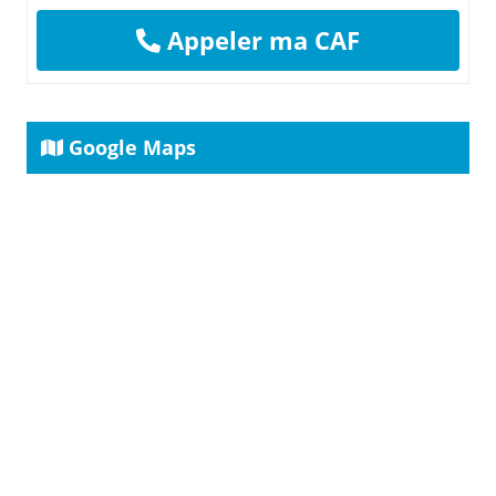
Appeler ma CAF
Google Maps