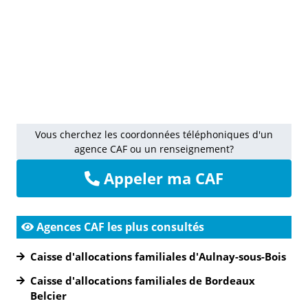
Vous cherchez les coordonnées téléphoniques d'un
agence CAF ou un renseignement?
Appeler ma CAF
Agences CAF les plus consultés
Caisse d'allocations familiales d'Aulnay-sous-Bois
Caisse d'allocations familiales de Bordeaux
Belcier