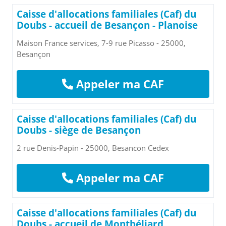
Caisse d'allocations familiales (Caf) du
Doubs - accueil de Besançon - Planoise
Maison France services, 7-9 rue Picasso - 25000,
Besançon
Appeler ma CAF
Caisse d'allocations familiales (Caf) du
Doubs - siège de Besançon
2 rue Denis-Papin - 25000, Besancon Cedex
Appeler ma CAF
Caisse d'allocations familiales (Caf) du
Doubs - accueil de Montbéliard