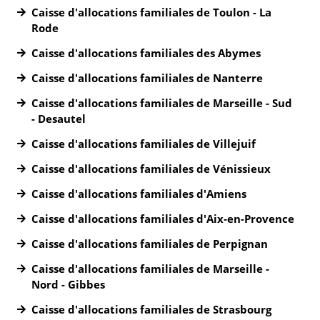
Caisse d'allocations familiales de Toulon - La
Rode
Caisse d'allocations familiales des Abymes
Caisse d'allocations familiales de Nanterre
Caisse d'allocations familiales de Marseille - Sud
- Desautel
Caisse d'allocations familiales de Villejuif
Caisse d'allocations familiales de Vénissieux
Caisse d'allocations familiales d'Amiens
Caisse d'allocations familiales d'Aix-en-Provence
Caisse d'allocations familiales de Perpignan
Caisse d'allocations familiales de Marseille -
Nord - Gibbes
Caisse d'allocations familiales de Strasbourg