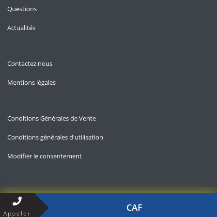
Questions
Actualités
Contactez nous
Mentions légales
Conditions Générales de Vente
Conditions générales d'utilisation
Modifier le consentement
Copyright © 2026 — Contact-aides-familiales.fr
CAF
Appeler