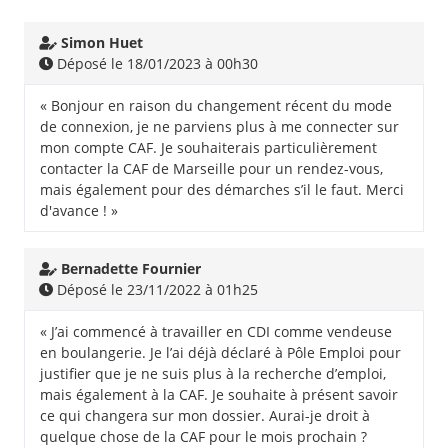
Simon Huet
Déposé le 18/01/2023 à 00h30
« Bonjour en raison du changement récent du mode
de connexion, je ne parviens plus à me connecter sur
mon compte CAF. Je souhaiterais particulièrement
contacter la CAF de Marseille pour un rendez-vous,
mais également pour des démarches s’il le faut. Merci
d'avance ! »
Bernadette Fournier
Déposé le 23/11/2022 à 01h25
« J’ai commencé à travailler en CDI comme vendeuse
en boulangerie. Je l’ai déjà déclaré à Pôle Emploi pour
justifier que je ne suis plus à la recherche d’emploi,
mais également à la CAF. Je souhaite à présent savoir
ce qui changera sur mon dossier. Aurai-je droit à
quelque chose de la CAF pour le mois prochain ?