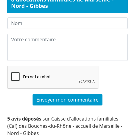
Nord - Gibbes
5 avis déposés
sur Caisse d'allocations familiales
(Caf) des Bouches-du-Rhône - accueil de Marseille -
Nord - Gibbes