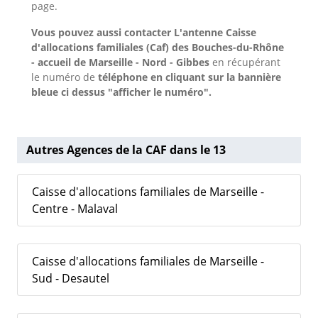
page.
Vous pouvez aussi contacter L'antenne Caisse
d'allocations familiales (Caf) des Bouches-du-Rhône
- accueil de Marseille - Nord - Gibbes
en récupérant
le numéro de
téléphone en cliquant sur la bannière
bleue ci dessus "afficher le numéro".
Autres Agences de la CAF dans le 13
Caisse d'allocations familiales de Marseille -
Centre - Malaval
Caisse d'allocations familiales de Marseille -
Sud - Desautel