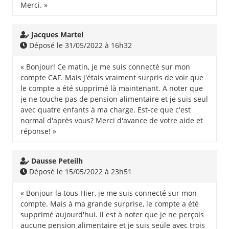
Merci. »
Jacques Martel
Déposé le 31/05/2022 à 16h32
« Bonjour! Ce matin, je me suis connecté sur mon
compte CAF. Mais j'étais vraiment surpris de voir que
le compte a été supprimé là maintenant. A noter que
je ne touche pas de pension alimentaire et je suis seul
avec quatre enfants à ma charge. Est-ce que c'est
normal d'après vous? Merci d'avance de votre aide et
réponse! »
Dausse Peteilh
Déposé le 15/05/2022 à 23h51
« Bonjour la tous Hier, je me suis connecté sur mon
compte. Mais à ma grande surprise, le compte a été
supprimé aujourd'hui. Il est à noter que je ne perçois
aucune pension alimentaire et je suis seule avec trois