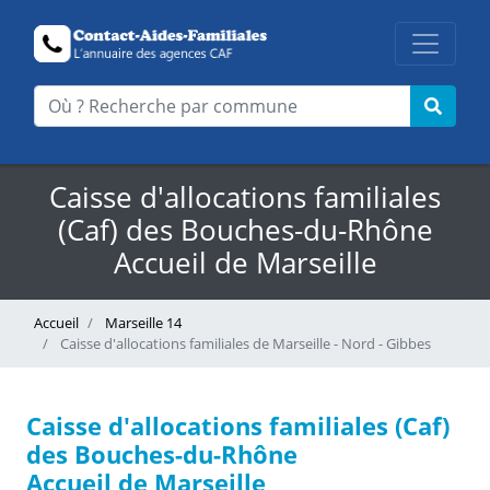
Caisse d'allocations familiales
(Caf) des Bouches-du-Rhône
Accueil de Marseille
Accueil
Marseille 14
Caisse d'allocations familiales de Marseille - Nord - Gibbes
Caisse d'allocations familiales (Caf)
des Bouches-du-Rhône
Accueil de Marseille