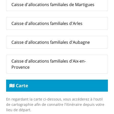
Caisse d'allocations familiales de Martigues
Caisse d'allocations familiales d'Arles
Caisse d'allocations familiales d'Aubagne
Caisse d'allocations familiales d'Aix-en-
Provence
Carte
En regardant la carte ci-dessous, vous accéderez à l'outil
de cartographie afin de connaitre l'itinéraire depuis votre
lieu de départ.