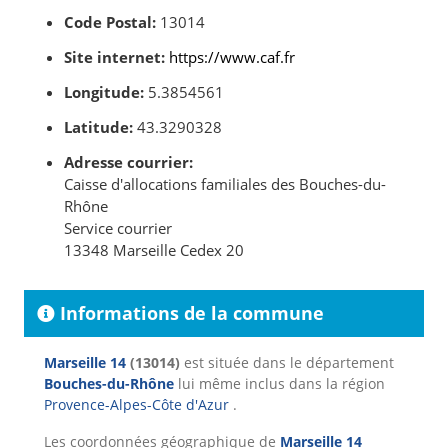
Code Postal:
13014
Site internet:
https://www.caf.fr
Longitude:
5.3854561
Latitude:
43.3290328
Adresse courrier:
Caisse d'allocations familiales des Bouches-du-
Rhône
Service courrier
13348 Marseille Cedex 20
Informations de la commune
Marseille 14
(13014)
est située dans le département
Bouches-du-Rhône
lui même inclus dans la région
Provence-Alpes-Côte d'Azur
.
Les coordonnées géographique de
Marseille 14