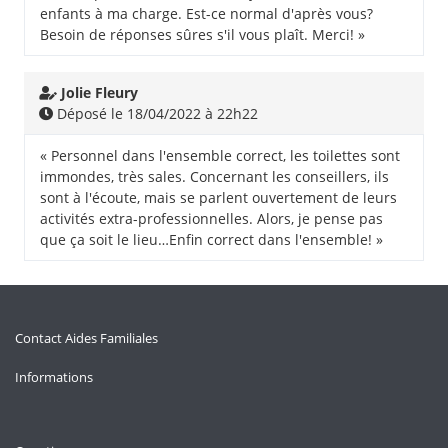
enfants à ma charge. Est-ce normal d'après vous?
Besoin de réponses sûres s'il vous plaît. Merci! »
Jolie Fleury
Déposé le 18/04/2022 à 22h22
« Personnel dans l'ensemble correct, les toilettes sont
immondes, très sales. Concernant les conseillers, ils
sont à l'écoute, mais se parlent ouvertement de leurs
activités extra-professionnelles. Alors, je pense pas
que ça soit le lieu…Enfin correct dans l'ensemble! »
Contact Aides Familiales
Informations