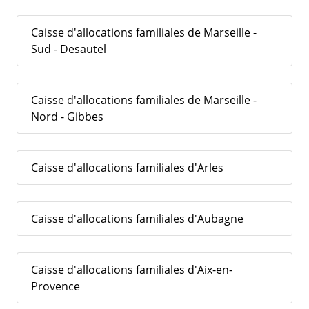
Caisse d'allocations familiales de Marseille -
Sud - Desautel
Caisse d'allocations familiales de Marseille -
Nord - Gibbes
Caisse d'allocations familiales d'Arles
Caisse d'allocations familiales d'Aubagne
Caisse d'allocations familiales d'Aix-en-
Provence