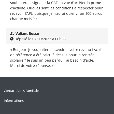
souhaiterais signaler la CAF en vue d’arrêter la prime
d’activité. Quelles sont les conditions à respecter pour
recevoir l’APL, puisque je n’aurai qu’environ 100 euros
chaque mois ? »
Valiant Bossé
Déposé le 07/09/2022 à 00h55
« Bonjour, je souhaiterais savoir si votre revenu fiscal
de référence a été calculé dessus pour la rentrée
scolaire ? Je suis un peu perdu, j'ai besoin d'aide.
Merci de votre réponse. »
Contact Aides Familiales
Informations