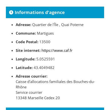
Informations d'agence
Adresse:
Quartier de l'Île , Quai Poterne
Commune:
Martigues
Code Postal:
13500
Site internet:
https://www.caf.fr
Longitude:
5.0525591
Latitude:
43.4049482
Adresse courrier:
Caisse d'allocations familiales des Bouches-du-
Rhône
Service courrier
13348 Marseille Cedex 20