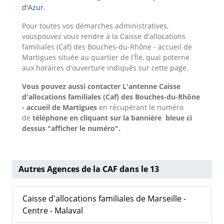
d'Azur
.
Pour toutes vos démarches administratives,
vouspouvez vous rendre à la Caisse d'allocations
familiales (Caf) des Bouches-du-Rhône - accueil de
Martigues située au quartier de l'Île, quai poterne
aux horaires d'ouverture indiqués sur cette page.
Vous pouvez aussi contacter L'antenne Caisse
d'allocations familiales (Caf) des Bouches-du-Rhône
- accueil de Martigues
en récupérant le numéro
de
téléphone en cliquant sur la bannière bleue ci
dessus "afficher le numéro".
Autres Agences de la CAF dans le 13
Caisse d'allocations familiales de Marseille -
Centre - Malaval