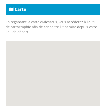
Carte
En regardant la carte ci-dessous, vous accéderez à l'outil
de cartographie afin de connaitre l'itinéraire depuis votre
lieu de départ.