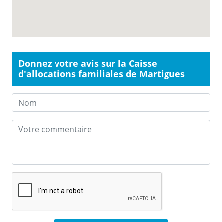
Donnez votre avis sur la Caisse
d'allocations familiales de Martigues