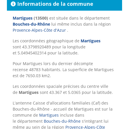
Informations de la commune
Martigues
(13500)
est située dans le département
Bouches-du-Rhône
lui même inclus dans la région
Provence-Alpes-Côte d'Azur
.
Les coordonnées géographique de
Martigues
sont 43.3798920489 pour la longitude
et 5.04945402314 pour la latitude.
Pour Martigues lors du dernier décompte
recense 48783 habitants. La superficie de Martigues
est de 7650.03 km2.
Les coordonnées spaciale précises du centre ville
de
Martigues
sont 43.367 et 5.0365 pour la latitude.
L'antenne Caisse d'allocations familiales (Caf) des
Bouches-du-Rhône - accueil de Martigues est sur la
commune de
Martigues
incluse dans
le département
Bouches-du-Rhône
s'intègrant lui
même au sein de la région
Provence-Alpes-Côte