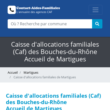
Caisse d'allocations familiales
(Caf) des Bouches-du-Rhône
Accueil de Martigues
Accueil
Martigues
Caisse d'allocations familiales de Martigues
Caisse d'allocations familiales (Caf)
des Bouches-du-Rhône
Accueil de Martigues