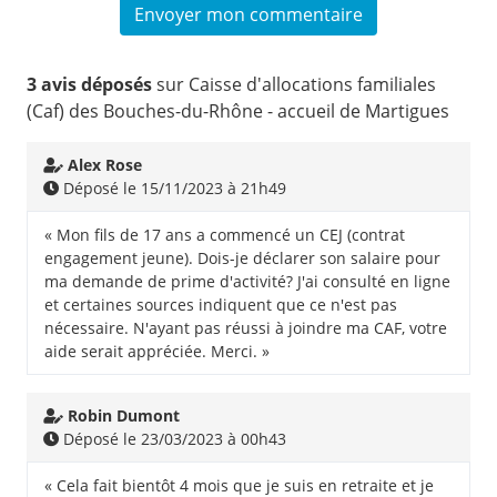
3 avis déposés
sur Caisse d'allocations familiales
(Caf) des Bouches-du-Rhône - accueil de Martigues
Alex Rose
Déposé le 15/11/2023 à 21h49
« Mon fils de 17 ans a commencé un CEJ (contrat
engagement jeune). Dois-je déclarer son salaire pour
ma demande de prime d'activité? J'ai consulté en ligne
et certaines sources indiquent que ce n'est pas
nécessaire. N'ayant pas réussi à joindre ma CAF, votre
aide serait appréciée. Merci. »
Robin Dumont
Déposé le 23/03/2023 à 00h43
« Cela fait bientôt 4 mois que je suis en retraite et je