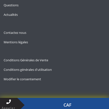
Questions
Actualités
Contactez nous
Mentions légales
Conditions Générales de Vente
Conditions générales d'utilisation
Modifier le consentement
Copyright © 2026 — Contact-aides-familiales.fr
CAF
Appeler