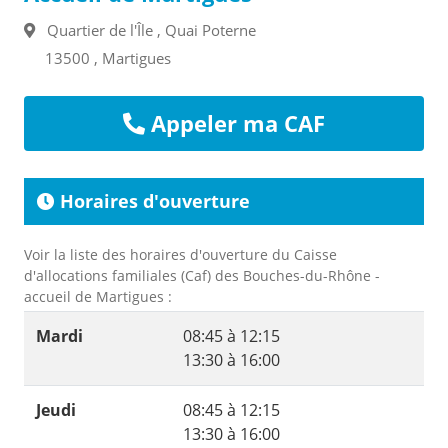
Quartier de l'Île , Quai Poterne
13500 , Martigues
Appeler ma CAF
Horaires d'ouverture
Voir la liste des horaires d'ouverture du Caisse
d'allocations familiales (Caf) des Bouches-du-Rhône -
accueil de Martigues :
Mardi
08:45 à 12:15
13:30 à 16:00
Jeudi
08:45 à 12:15
13:30 à 16:00