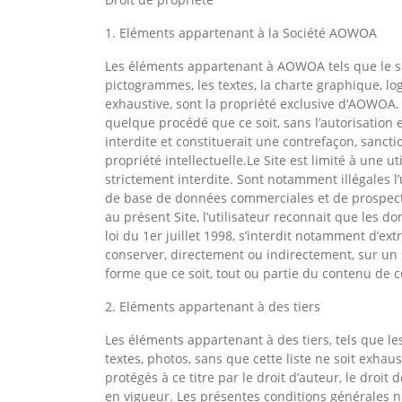
1. Eléments appartenant à la Société AOWOA
Les éléments appartenant à AOWOA tels que le sit
pictogrammes, les textes, la charte graphique, log
exhaustive, sont la propriété exclusive d’AOWOA. 
quelque procédé que ce soit, sans l’autorisation 
interdite et constituerait une contrefaçon, sancti
propriété intellectuelle.Le Site est limité à une ut
strictement interdite. Sont notamment illégales l’
de base de données commerciales et de prospect
au présent Site, l’utilisateur reconnait que les 
loi du 1er juillet 1998, s’interdit notamment d’extr
conserver, directement ou indirectement, sur un
forme que ce soit, tout ou partie du contenu de 
2. Eléments appartenant à des tiers
Les éléments appartenant à des tiers, tels que les
textes, photos, sans que cette liste ne soit exhaus
protégés à ce titre par le droit d’auteur, le droit
en vigueur. Les présentes conditions générales 