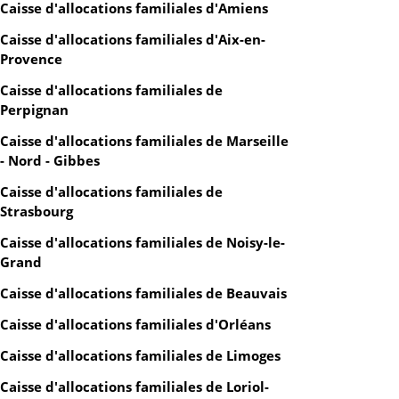
Caisse d'allocations familiales d'Amiens
Caisse d'allocations familiales d'Aix-en-
Provence
Caisse d'allocations familiales de
Perpignan
Caisse d'allocations familiales de Marseille
- Nord - Gibbes
Caisse d'allocations familiales de
Strasbourg
Caisse d'allocations familiales de Noisy-le-
Grand
Caisse d'allocations familiales de Beauvais
Caisse d'allocations familiales d'Orléans
Caisse d'allocations familiales de Limoges
Caisse d'allocations familiales de Loriol-