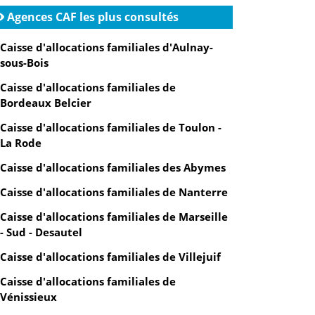
Agences CAF les plus consultés
Caisse d'allocations familiales d'Aulnay-
sous-Bois
Caisse d'allocations familiales de
Bordeaux Belcier
Caisse d'allocations familiales de Toulon -
La Rode
Caisse d'allocations familiales des Abymes
Caisse d'allocations familiales de Nanterre
Caisse d'allocations familiales de Marseille
- Sud - Desautel
Caisse d'allocations familiales de Villejuif
Caisse d'allocations familiales de
Vénissieux