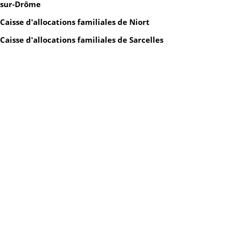
sur-Drôme
Caisse d'allocations familiales de Niort
Caisse d'allocations familiales de Sarcelles