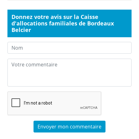
Donnez votre avis sur la Caisse
d'allocations familiales de Bordeaux
Belcier