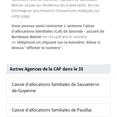
Belcier située au résidence les traversants, 60 rue
d'armagnac aux horaires d'ouverture indiqués sur
cette page.
Vous pouvez aussi contacter L'antenne Caisse
d'allocations familiales (Caf) de Gironde - accueil de
Bordeaux Belcier
en récupérant le numéro
de
téléphone en cliquant sur la bannière bleue ci
dessus "afficher le numéro".
Autres Agences de la CAF dans le 33
Caisse d'allocations familiales de Sauveterre-
de-Guyenne
Caisse d'allocations familiales de Pauillac