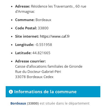
Adresse:
Résidence les Traversants , 60 rue
d'Armagnac
Commune:
Bordeaux
Code Postal:
33800
Site internet:
https://www.caf.fr
Longitude:
-0.551958
Latitude:
44.821665
Adresse courrier:
Caisse d'allocations familiales de Gironde
Rue du Docteur-Gabriel-Péri
33078 Bordeaux Cedex
Informations de la commune
Bordeaux
(33800)
est située dans le département