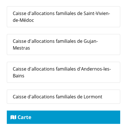
Caisse d'allocations familiales de Saint-Vivien-
de-Médoc
Caisse d'allocations familiales de Gujan-
Mestras
Caisse d'allocations familiales d'Andernos-les-
Bains
Caisse d'allocations familiales de Lormont
Carte