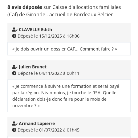
8 avis déposés
sur Caisse d'allocations familiales
(Caf) de Gironde - accueil de Bordeaux Belcier
CLAVELLE Edith
Déposé le 15/12/2025 à 16h06
« Je dois ouvrir un dossier CAF... Comment faire ? »
Julien Brunet
Déposé le 04/11/2022 à 00h11
« Je commence à suivre une formation et serai payé
par la région. Néanmoins, je touche le RSA. Quelle
déclaration dois-je donc faire pour le mois de
novembre ? »
Armand Lapierre
Déposé le 01/07/2022 à 01h45