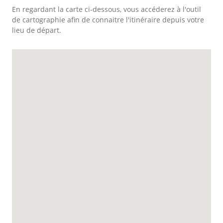
En regardant la carte ci-dessous, vous accéderez à l'outil
de cartographie afin de connaitre l'itinéraire depuis votre
lieu de départ.