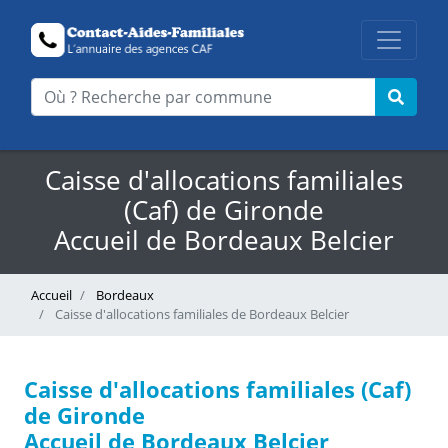
Caisse d'allocations familiales
(Caf) de Gironde
Accueil de Bordeaux Belcier
Accueil
Bordeaux
Caisse d'allocations familiales de Bordeaux Belcier
Caisse d'allocations familiales (Caf)
de Gironde
Accueil de Bordeaux Belcier