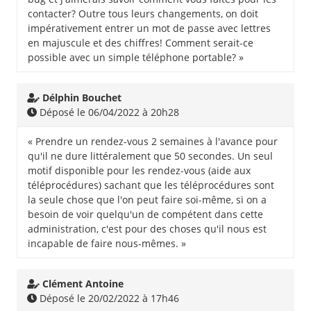
contacter? Outre tous leurs changements, on doit
impérativement entrer un mot de passe avec lettres
en majuscule et des chiffres! Comment serait-ce
possible avec un simple téléphone portable? »
Délphin Bouchet
Déposé le 06/04/2022 à 20h28
« Prendre un rendez-vous 2 semaines à l'avance pour
qu'il ne dure littéralement que 50 secondes. Un seul
motif disponible pour les rendez-vous (aide aux
téléprocédures) sachant que les téléprocédures sont
la seule chose que l'on peut faire soi-même, si on a
besoin de voir quelqu'un de compétent dans cette
administration, c'est pour des choses qu'il nous est
incapable de faire nous-mêmes. »
Clément Antoine
Déposé le 20/02/2022 à 17h46