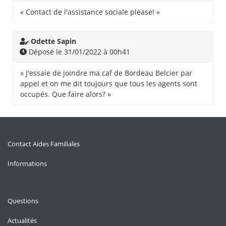
« Contact de l'assistance sociale please! »
Odette Sapin
Déposé le 31/01/2022 à 00h41
« J'essaie de joindre ma caf de Bordeau Belcier par
appel et on me dit toujours que tous les agents sont
occupés. Que faire alors? »
Contact Aides Familiales
Informations
Questions
Actualités