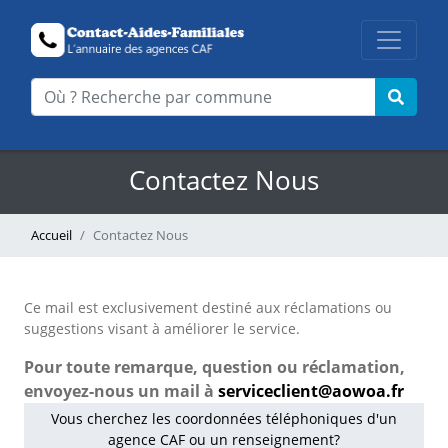
Contactez Nous
Accueil
Contactez Nous
Ce mail est exclusivement destiné aux réclamations ou
suggestions visant à améliorer le service.
Pour toute remarque, question ou réclamation,
envoyez-nous un mail à
serviceclient@aowoa.fr
Vous cherchez les coordonnées téléphoniques d'un
agence CAF ou un renseignement?