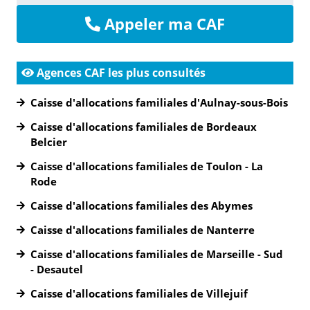
Appeler ma CAF
Agences CAF les plus consultés
Caisse d'allocations familiales d'Aulnay-sous-Bois
Caisse d'allocations familiales de Bordeaux
Belcier
Caisse d'allocations familiales de Toulon - La
Rode
Caisse d'allocations familiales des Abymes
Caisse d'allocations familiales de Nanterre
Caisse d'allocations familiales de Marseille - Sud
- Desautel
Caisse d'allocations familiales de Villejuif