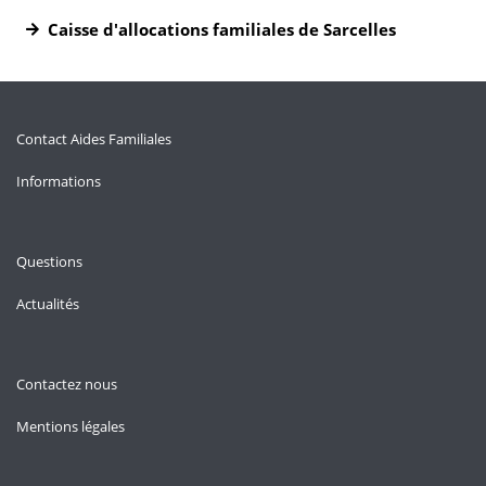
Caisse d'allocations familiales de Sarcelles
Contact Aides Familiales
Informations
Questions
Actualités
Contactez nous
Mentions légales