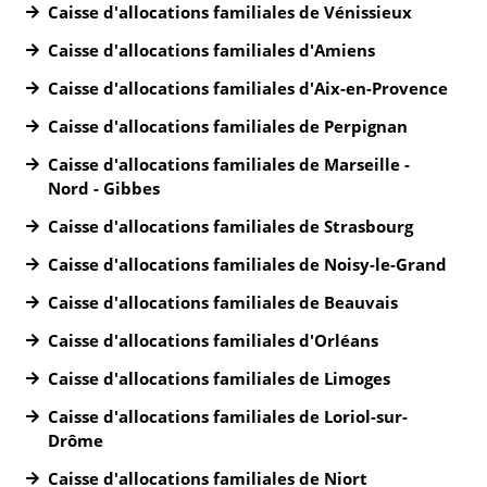
Caisse d'allocations familiales de Vénissieux
Caisse d'allocations familiales d'Amiens
Caisse d'allocations familiales d'Aix-en-Provence
Caisse d'allocations familiales de Perpignan
Caisse d'allocations familiales de Marseille -
Nord - Gibbes
Caisse d'allocations familiales de Strasbourg
Caisse d'allocations familiales de Noisy-le-Grand
Caisse d'allocations familiales de Beauvais
Caisse d'allocations familiales d'Orléans
Caisse d'allocations familiales de Limoges
Caisse d'allocations familiales de Loriol-sur-
Drôme
Caisse d'allocations familiales de Niort