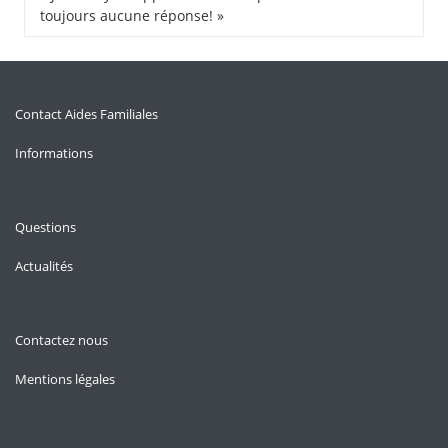
toujours aucune réponse! »
Contact Aides Familiales
Informations
Questions
Actualités
Contactez nous
Mentions légales