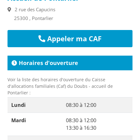
2 rue des Capucins
25300 , Pontarlier
Appeler ma CAF
Horaires d'ouverture
Voir la liste des horaires d'ouverture du Caisse
d'allocations familiales (Caf) du Doubs - accueil de
Pontarlier :
Lundi
08:30 à 12:00
Mardi
08:30 à 12:00
13:30 à 16:30