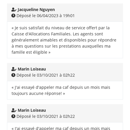
Jacqueline Nguyen
Déposé le 06/04/2023 à 19h01
« Je suis satisfait du niveau de service offert par la
Caisse d'Allocations Familiales. Les agents sont
généralement aimables et disponibles pour répondre
à mes questions sur les prestations auxquelles ma
famille est éligible »
Marin Loiseau
Déposé le 03/10/2021 à 02h22
« J'ai essayé d'appeler ma caf depuis un mois mais
toujours aucune réponse! »
Marin Loiseau
Déposé le 03/10/2021 à 02h22
« J'ai essayé d'appeler ma caf depuis un mois mais