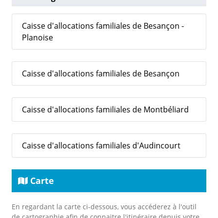
Caisse d'allocations familiales de Besançon -
Planoise
Caisse d'allocations familiales de Besançon
Caisse d'allocations familiales de Montbéliard
Caisse d'allocations familiales d'Audincourt
Carte
En regardant la carte ci-dessous, vous accéderez à l'outil
de cartographie afin de connaitre l'itinéraire depuis votre