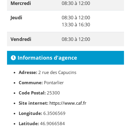
Mercredi
08:30 à 12:00
Jeudi
08:30 à 12:00
13:30 à 16:30
Vendredi
08:30 à 12:00
Informations d'agence
Adresse:
2 rue des Capucins
Commune:
Pontarlier
Code Postal:
25300
Site internet:
https://www.caf.fr
Longitude:
6.3506569
Latitude:
46.9066584