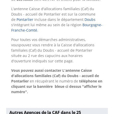
L'antenne Caisse d'allocations familiales (Caf) du
Doubs - accueil de Pontarlier est sur la commune
de
Pontarlier
incluse dans le département
Doubs
s'intègrant lui même au sein de la région
Bourgogne-
Franche-Comté
.
Pour toutes vos démarches administratives,
vouspouvez vous rendre à la Caisse d'allocations
familiales (Caf) du Doubs - accueil de Pontarlier
située au 2 rue des capucins aux horaires
d'ouverture indiqués sur cette page.
Vous pouvez aussi contacter L'antenne Caisse
d'allocations familiales (Caf) du Doubs - accueil de
Pontarlier
en récupérant le numéro de
téléphone en
cliquant sur la bannière bleue ci dessus "afficher le
numéro".
Autres Agences de la CAF dans le 25