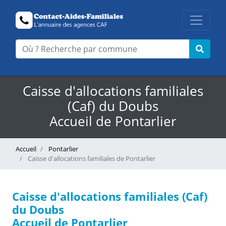
Caisse d'allocations familiales
(Caf) du Doubs
Accueil de Pontarlier
Accueil
Pontarlier
Caisse d'allocations familiales de Pontarlier
Caisse d'allocations familiales (Caf)
du Doubs
Accueil de Pontarlier