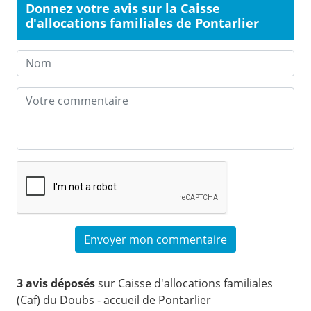
Donnez votre avis sur la Caisse
d'allocations familiales de Pontarlier
3 avis déposés
sur Caisse d'allocations familiales
(Caf) du Doubs - accueil de Pontarlier