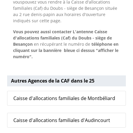
vouspouvez vous rendre à la Caisse d'allocations
familiales (Caf) du Doubs - siège de Besançon située
au 2 rue denis-papin aux horaires d'ouverture
indiqués sur cette page.
Vous pouvez aussi contacter L'antenne Caisse
d'allocations familiales (Caf) du Doubs - siège de
Besançon
en récupérant le numéro de
téléphone en
cliquant sur la bannière bleue ci dessus "afficher le
numéro".
Autres Agences de la CAF dans le 25
Caisse d'allocations familiales de Montbéliard
Caisse d'allocations familiales d'Audincourt