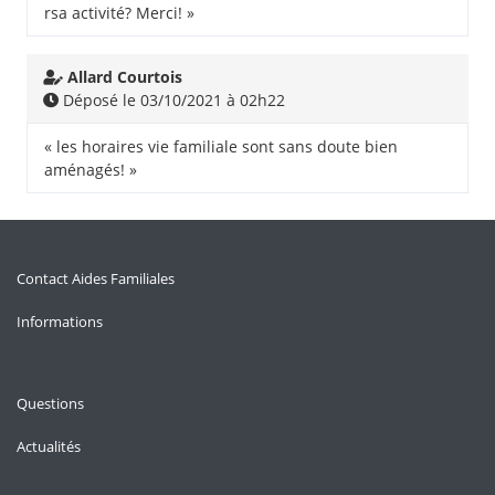
rsa activité? Merci! »
Allard Courtois
Déposé le 03/10/2021 à 02h22
« les horaires vie familiale sont sans doute bien
aménagés! »
Contact Aides Familiales
Informations
Questions
Actualités