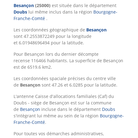
Besançon
(25000)
est située dans le département
Doubs
lui même inclus dans la région
Bourgogne-
Franche-Comté
.
Les coordonnées géographique de
Besançon
sont 47.2553872249 pour la longitude
et 6.01948696494 pour la latitude.
Pour Besançon lors du dernier décompte
recense 116466 habitants. La superficie de Besançon
est de 6519.6 km2.
Les coordonnées spaciale précises du centre ville
de
Besançon
sont 47.26 et 6.0285 pour la latitude.
L'antenne Caisse d'allocations familiales (Caf) du
Doubs - siège de Besançon est sur la commune
de
Besançon
incluse dans le département
Doubs
s'intègrant lui même au sein de la région
Bourgogne-
Franche-Comté
.
Pour toutes vos démarches administratives,