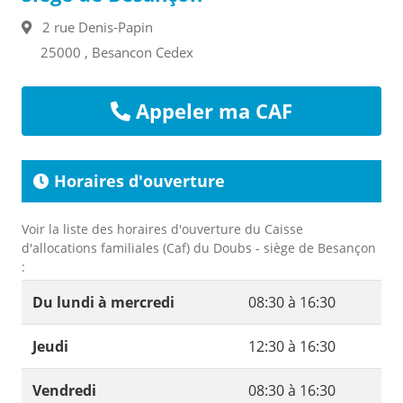
2 rue Denis-Papin
25000 , Besancon Cedex
Appeler ma CAF
Horaires d'ouverture
Voir la liste des horaires d'ouverture du Caisse
d'allocations familiales (Caf) du Doubs - siège de Besançon
:
Du lundi à mercredi
08:30 à 16:30
Jeudi
12:30 à 16:30
Vendredi
08:30 à 16:30