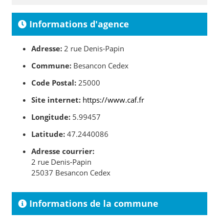
Informations d'agence
Adresse:
2 rue Denis-Papin
Commune:
Besancon Cedex
Code Postal:
25000
Site internet:
https://www.caf.fr
Longitude:
5.99457
Latitude:
47.2440086
Adresse courrier:
2 rue Denis-Papin
25037 Besancon Cedex
Informations de la commune