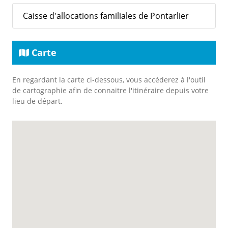
Caisse d'allocations familiales de Pontarlier
Carte
En regardant la carte ci-dessous, vous accéderez à l'outil
de cartographie afin de connaitre l'itinéraire depuis votre
lieu de départ.