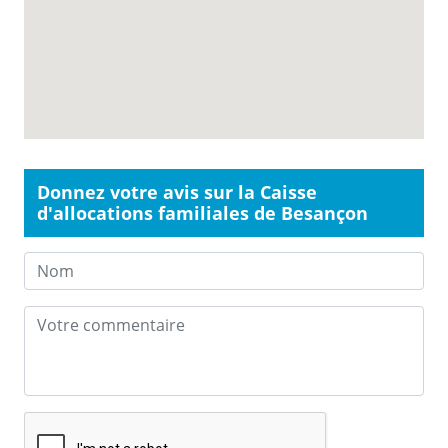
Donnez votre avis sur la Caisse
d'allocations familiales de Besançon