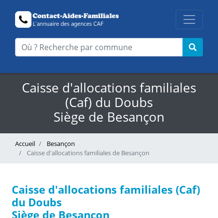
Caisse d'allocations familiales
(Caf) du Doubs
Siège de Besançon
Accueil
Besançon
Caisse d'allocations familiales de Besançon
Caisse d'allocations familiales (Caf)
du Doubs
Siège de Besançon