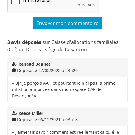
3 avis déposés
sur Caisse d'allocations familiales
(Caf) du Doubs - siège de Besançon
Renaud Bonnet
Déposé le 27/02/2022 à 23h20
« Bjr je perçois AAH et pourtant je n'ai pas la prime
inflation annoncée dans mon espace CAF de
Besançon! »
Reece Miller
Déposé le 06/12/2021 à 03h18
« J'aimerais savoir comment est réellement calculé le