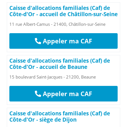
Caisse d'allocations familiales (Caf) de
Côte-d'Or - accueil de Châtillon-sur-Seine
11 rue Albert-Camus - 21400, Châtillon-sur-Seine
Appeler ma CAF
Caisse d'allocations familiales (Caf) de
Côte-d'Or - accueil de Beaune
15 boulevard Saint-Jacques - 21200, Beaune
Appeler ma CAF
Caisse d'allocations familiales (Caf) de
Côte-d'Or - siège de Dijon