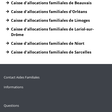
Caisse d'allocations familiales de Beauvais
Caisse d'allocations familiales d'Orléans
Caisse d'allocations familiales de Limoges
Caisse d'allocations familiales de Loriol-sur-
Drôme
Caisse d'allocations familiales de Niort
Caisse d'allocations familiales de Sarcelles
Contact Aides Familiales
Informations
Questions