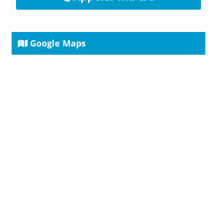
Google Maps