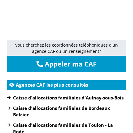
Vous cherchez les coordonnées téléphoniques d'un
agence CAF ou un renseignement?
Appeler ma CAF
Agences CAF les plus consultés
Caisse d'allocations familiales d'Aulnay-sous-Bois
Caisse d'allocations familiales de Bordeaux
Belcier
Caisse d'allocations familiales de Toulon - La
Rode