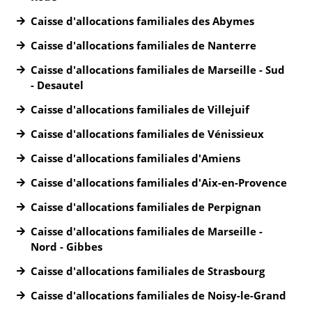
Caisse d'allocations familiales des Abymes
Caisse d'allocations familiales de Nanterre
Caisse d'allocations familiales de Marseille - Sud
- Desautel
Caisse d'allocations familiales de Villejuif
Caisse d'allocations familiales de Vénissieux
Caisse d'allocations familiales d'Amiens
Caisse d'allocations familiales d'Aix-en-Provence
Caisse d'allocations familiales de Perpignan
Caisse d'allocations familiales de Marseille -
Nord - Gibbes
Caisse d'allocations familiales de Strasbourg
Caisse d'allocations familiales de Noisy-le-Grand