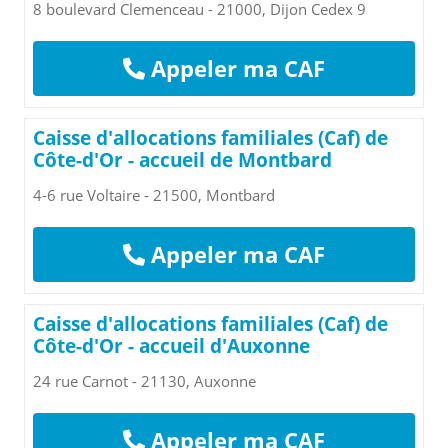
8 boulevard Clemenceau - 21000, Dijon Cedex 9
Appeler ma CAF
Caisse d'allocations familiales (Caf) de
Côte-d'Or - accueil de Montbard
4-6 rue Voltaire - 21500, Montbard
Appeler ma CAF
Caisse d'allocations familiales (Caf) de
Côte-d'Or - accueil d'Auxonne
24 rue Carnot - 21130, Auxonne
Appeler ma CAF