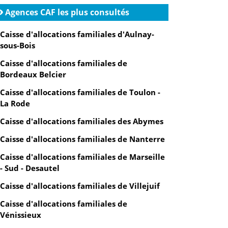
Agences CAF les plus consultés
Caisse d'allocations familiales d'Aulnay-
sous-Bois
Caisse d'allocations familiales de
Bordeaux Belcier
Caisse d'allocations familiales de Toulon -
La Rode
Caisse d'allocations familiales des Abymes
Caisse d'allocations familiales de Nanterre
Caisse d'allocations familiales de Marseille
- Sud - Desautel
Caisse d'allocations familiales de Villejuif
Caisse d'allocations familiales de
Vénissieux