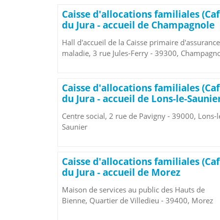
Caisse d'allocations familiales (Caf
du Jura - accueil de Champagnole
Hall d'accueil de la Caisse primaire d'assurance
maladie, 3 rue Jules-Ferry - 39300, Champagn
Caisse d'allocations familiales (Caf
du Jura - accueil de Lons-le-Saunie
Centre social, 2 rue de Pavigny - 39000, Lons-l
Saunier
Caisse d'allocations familiales (Caf
du Jura - accueil de Morez
Maison de services au public des Hauts de
Bienne, Quartier de Villedieu - 39400, Morez