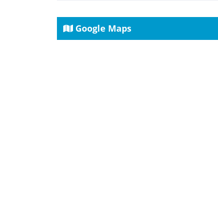
Google Maps