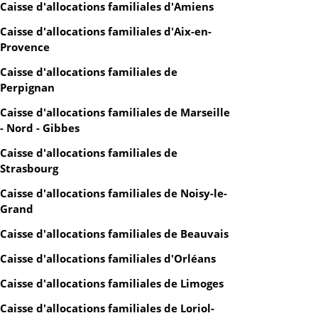
Caisse d'allocations familiales d'Amiens
Caisse d'allocations familiales d'Aix-en-
Provence
Caisse d'allocations familiales de
Perpignan
Caisse d'allocations familiales de Marseille
- Nord - Gibbes
Caisse d'allocations familiales de
Strasbourg
Caisse d'allocations familiales de Noisy-le-
Grand
Caisse d'allocations familiales de Beauvais
Caisse d'allocations familiales d'Orléans
Caisse d'allocations familiales de Limoges
Caisse d'allocations familiales de Loriol-