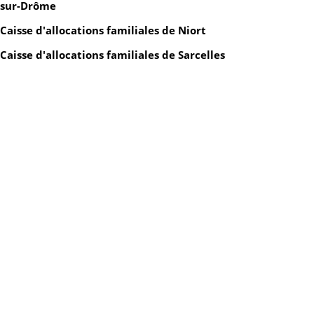
sur-Drôme
Caisse d'allocations familiales de Niort
Caisse d'allocations familiales de Sarcelles