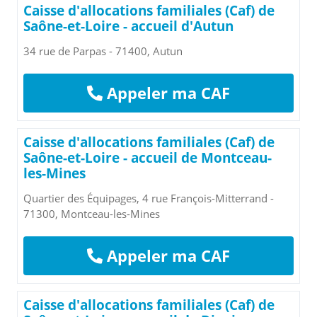
Caisse d'allocations familiales (Caf) de
Saône-et-Loire - accueil d'Autun
34 rue de Parpas - 71400, Autun
Appeler ma CAF
Caisse d'allocations familiales (Caf) de
Saône-et-Loire - accueil de Montceau-
les-Mines
Quartier des Équipages, 4 rue François-Mitterrand -
71300, Montceau-les-Mines
Appeler ma CAF
Caisse d'allocations familiales (Caf) de