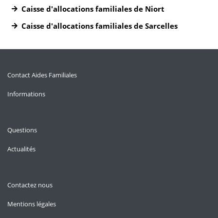
Caisse d'allocations familiales de Niort
Caisse d'allocations familiales de Sarcelles
Contact Aides Familiales
Informations
Questions
Actualités
Contactez nous
Mentions légales