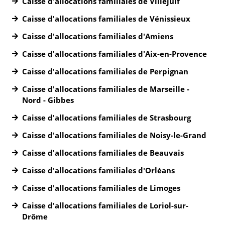
Caisse d'allocations familiales de Villejuif
Caisse d'allocations familiales de Vénissieux
Caisse d'allocations familiales d'Amiens
Caisse d'allocations familiales d'Aix-en-Provence
Caisse d'allocations familiales de Perpignan
Caisse d'allocations familiales de Marseille -
Nord - Gibbes
Caisse d'allocations familiales de Strasbourg
Caisse d'allocations familiales de Noisy-le-Grand
Caisse d'allocations familiales de Beauvais
Caisse d'allocations familiales d'Orléans
Caisse d'allocations familiales de Limoges
Caisse d'allocations familiales de Loriol-sur-
Drôme