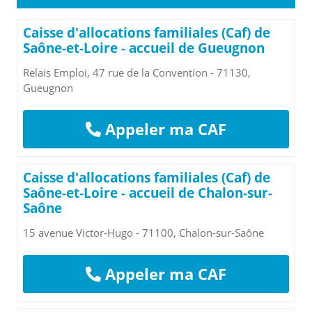
Caisse d'allocations familiales (Caf) de
Saône-et-Loire - accueil de Gueugnon
Relais Emploi, 47 rue de la Convention - 71130,
Gueugnon
Appeler ma CAF
Caisse d'allocations familiales (Caf) de
Saône-et-Loire - accueil de Chalon-sur-
Saône
15 avenue Victor-Hugo - 71100, Chalon-sur-Saône
Appeler ma CAF