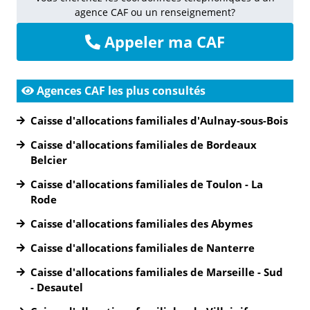
agence CAF ou un renseignement?
Appeler ma CAF
Agences CAF les plus consultés
Caisse d'allocations familiales d'Aulnay-sous-Bois
Caisse d'allocations familiales de Bordeaux
Belcier
Caisse d'allocations familiales de Toulon - La
Rode
Caisse d'allocations familiales des Abymes
Caisse d'allocations familiales de Nanterre
Caisse d'allocations familiales de Marseille - Sud
- Desautel