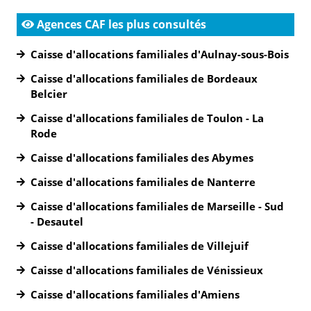
Agences CAF les plus consultés
Caisse d'allocations familiales d'Aulnay-sous-Bois
Caisse d'allocations familiales de Bordeaux
Belcier
Caisse d'allocations familiales de Toulon - La
Rode
Caisse d'allocations familiales des Abymes
Caisse d'allocations familiales de Nanterre
Caisse d'allocations familiales de Marseille - Sud
- Desautel
Caisse d'allocations familiales de Villejuif
Caisse d'allocations familiales de Vénissieux
Caisse d'allocations familiales d'Amiens