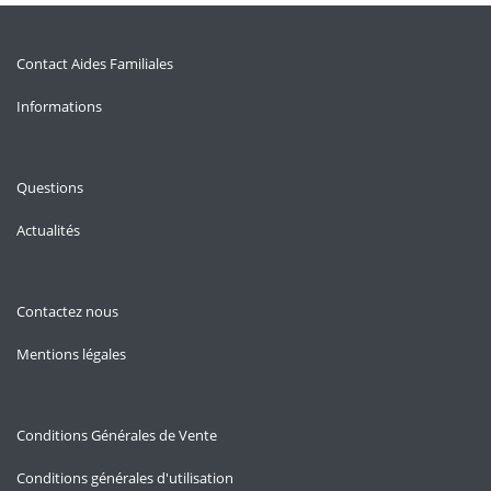
Contact Aides Familiales
Informations
Questions
Actualités
Contactez nous
Mentions légales
Conditions Générales de Vente
Conditions générales d'utilisation