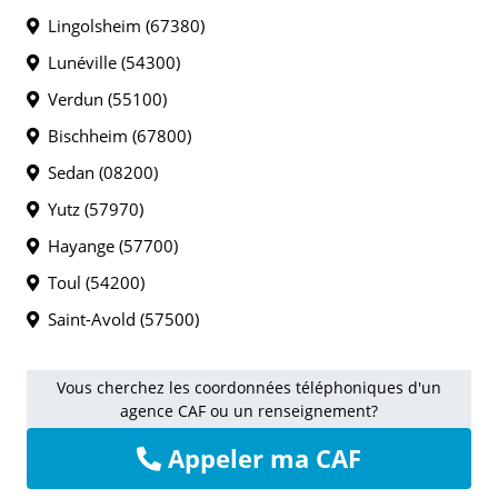
Lingolsheim (67380)
Lunéville (54300)
Verdun (55100)
Bischheim (67800)
Sedan (08200)
Yutz (57970)
Hayange (57700)
Toul (54200)
Saint-Avold (57500)
Vous cherchez les coordonnées téléphoniques d'un
agence CAF ou un renseignement?
Appeler ma CAF