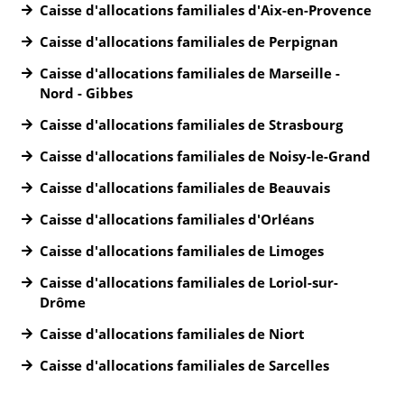
Caisse d'allocations familiales d'Aix-en-Provence
Caisse d'allocations familiales de Perpignan
Caisse d'allocations familiales de Marseille -
Nord - Gibbes
Caisse d'allocations familiales de Strasbourg
Caisse d'allocations familiales de Noisy-le-Grand
Caisse d'allocations familiales de Beauvais
Caisse d'allocations familiales d'Orléans
Caisse d'allocations familiales de Limoges
Caisse d'allocations familiales de Loriol-sur-
Drôme
Caisse d'allocations familiales de Niort
Caisse d'allocations familiales de Sarcelles