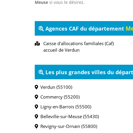
Meuse
si vous le désirez.
Me
Agences CAF du département
Caisse d'allocations familiales (Caf)
accueil de Verdun
Les plus grandes villes du dépa
Verdun (55100)
Commercy (55200)
Ligny-en-Barrois (55500)
Belleville-sur-Meuse (55430)
Revigny-sur-Ornain (55800)