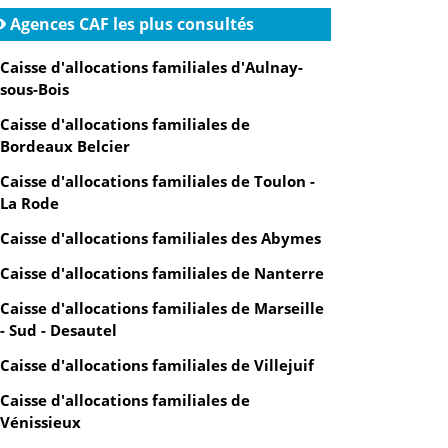
Agences CAF les plus consultés
Caisse d'allocations familiales d'Aulnay-
sous-Bois
Caisse d'allocations familiales de
Bordeaux Belcier
Caisse d'allocations familiales de Toulon -
La Rode
Caisse d'allocations familiales des Abymes
Caisse d'allocations familiales de Nanterre
Caisse d'allocations familiales de Marseille
- Sud - Desautel
Caisse d'allocations familiales de Villejuif
Caisse d'allocations familiales de
Vénissieux