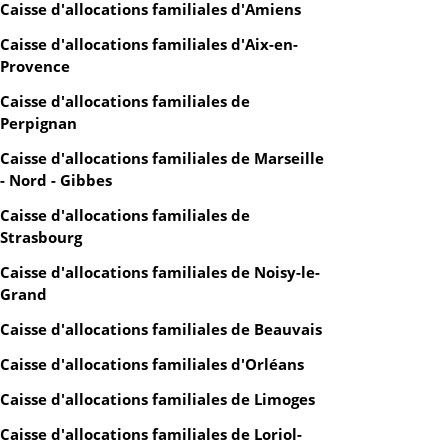
Caisse d'allocations familiales d'Amiens
Caisse d'allocations familiales d'Aix-en-
Provence
Caisse d'allocations familiales de
Perpignan
Caisse d'allocations familiales de Marseille
- Nord - Gibbes
Caisse d'allocations familiales de
Strasbourg
Caisse d'allocations familiales de Noisy-le-
Grand
Caisse d'allocations familiales de Beauvais
Caisse d'allocations familiales d'Orléans
Caisse d'allocations familiales de Limoges
Caisse d'allocations familiales de Loriol-