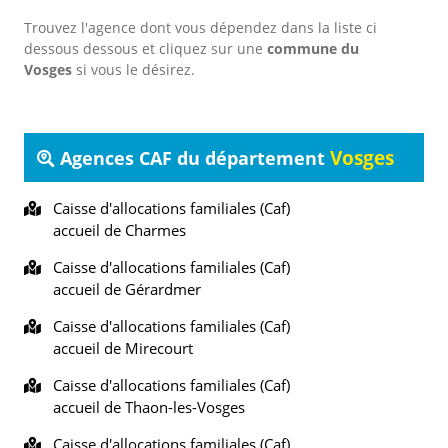
Trouvez l'agence dont vous dépendez dans la liste ci
dessous dessous et cliquez sur une
commune du
Vosges
si vous le désirez.
Vosges
Agences CAF du département
Caisse d'allocations familiales (Caf)
accueil de Charmes
Caisse d'allocations familiales (Caf)
accueil de Gérardmer
Caisse d'allocations familiales (Caf)
accueil de Mirecourt
Caisse d'allocations familiales (Caf)
accueil de Thaon-les-Vosges
Caisse d'allocations familiales (Caf)