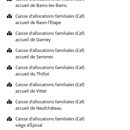
accueil de Bains-les-Bains
Caisse d'allocations familiales (Caf)
accueil de Raon-l'Étape
Caisse d'allocations familiales (Caf)
accueil de Darney
Caisse d'allocations familiales (Caf)
accueil de Senones
Caisse d'allocations familiales (Caf)
accueil du Thillot
Caisse d'allocations familiales (Caf)
accueil de Vittel
Caisse d'allocations familiales (Caf)
accueil de Neufchâteau
Caisse d'allocations familiales (Caf)
siège d'Épinal