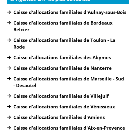
Caisse d'allocations familiales d'Aulnay-sous-Bois
Caisse d'allocations familiales de Bordeaux
Belcier
Caisse d'allocations familiales de Toulon - La
Rode
Caisse d'allocations familiales des Abymes
Caisse d'allocations familiales de Nanterre
Caisse d'allocations familiales de Marseille - Sud
- Desautel
Caisse d'allocations familiales de Villejuif
Caisse d'allocations familiales de Vénissieux
Caisse d'allocations familiales d'Amiens
Caisse d'allocations familiales d'Aix-en-Provence