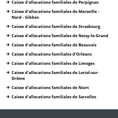
Caisse d'allocations familiales de Perpignan
Caisse d'allocations familiales de Marseille -
Nord - Gibbes
Caisse d'allocations familiales de Strasbourg
Caisse d'allocations familiales de Noisy-le-Grand
Caisse d'allocations familiales de Beauvais
Caisse d'allocations familiales d'Orléans
Caisse d'allocations familiales de Limoges
Caisse d'allocations familiales de Loriol-sur-
Drôme
Caisse d'allocations familiales de Niort
Caisse d'allocations familiales de Sarcelles