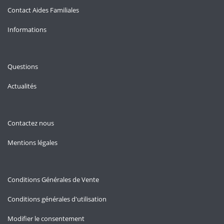
Contact Aides Familiales
Informations
Questions
Actualités
Contactez nous
Mentions légales
Conditions Générales de Vente
Conditions générales d'utilisation
Modifier le consentement