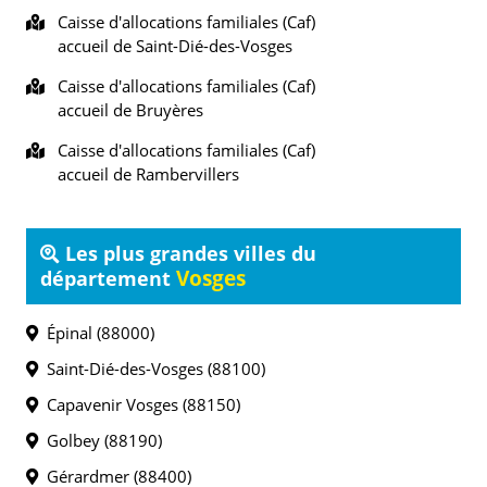
Caisse d'allocations familiales (Caf)
accueil de Saint-Dié-des-Vosges
Caisse d'allocations familiales (Caf)
accueil de Bruyères
Caisse d'allocations familiales (Caf)
accueil de Rambervillers
Les plus grandes villes du
Vosges
département
Épinal (88000)
Saint-Dié-des-Vosges (88100)
Capavenir Vosges (88150)
Golbey (88190)
Gérardmer (88400)