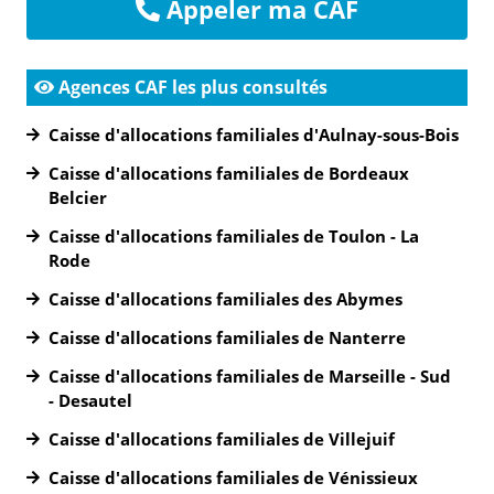
Appeler ma CAF
Agences CAF les plus consultés
Caisse d'allocations familiales d'Aulnay-sous-Bois
Caisse d'allocations familiales de Bordeaux
Belcier
Caisse d'allocations familiales de Toulon - La
Rode
Caisse d'allocations familiales des Abymes
Caisse d'allocations familiales de Nanterre
Caisse d'allocations familiales de Marseille - Sud
- Desautel
Caisse d'allocations familiales de Villejuif
Caisse d'allocations familiales de Vénissieux