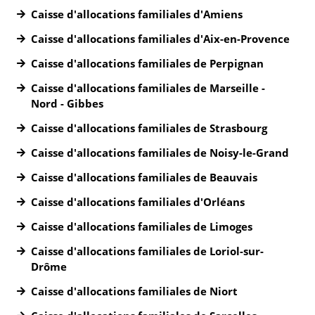
Caisse d'allocations familiales d'Amiens
Caisse d'allocations familiales d'Aix-en-Provence
Caisse d'allocations familiales de Perpignan
Caisse d'allocations familiales de Marseille -
Nord - Gibbes
Caisse d'allocations familiales de Strasbourg
Caisse d'allocations familiales de Noisy-le-Grand
Caisse d'allocations familiales de Beauvais
Caisse d'allocations familiales d'Orléans
Caisse d'allocations familiales de Limoges
Caisse d'allocations familiales de Loriol-sur-
Drôme
Caisse d'allocations familiales de Niort