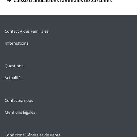
Caisse d'allocations familiales de Sarcelles
Contact Aides Familiales
Informations
Questions
Actualités
Contactez nous
Mentions légales
Conditions Générales de Vente