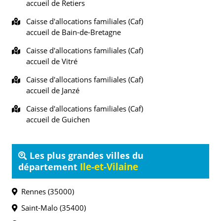
accueil de Retiers
Caisse d'allocations familiales (Caf)
accueil de Bain-de-Bretagne
Caisse d'allocations familiales (Caf)
accueil de Vitré
Caisse d'allocations familiales (Caf)
accueil de Janzé
Caisse d'allocations familiales (Caf)
accueil de Guichen
Les plus grandes villes du
Ile-et-Vilaine
département
Rennes (35000)
Saint-Malo (35400)