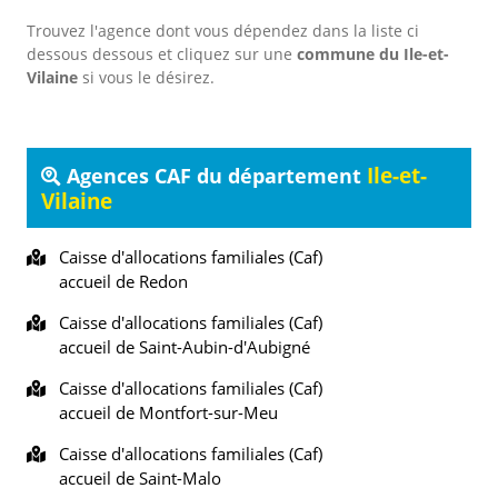
Trouvez l'agence dont vous dépendez dans la liste ci
dessous dessous et cliquez sur une
commune du Ile-et-
Vilaine
si vous le désirez.
Ile-et-
Agences CAF du département
Vilaine
Caisse d'allocations familiales (Caf)
accueil de Redon
Caisse d'allocations familiales (Caf)
accueil de Saint-Aubin-d'Aubigné
Caisse d'allocations familiales (Caf)
accueil de Montfort-sur-Meu
Caisse d'allocations familiales (Caf)
accueil de Saint-Malo