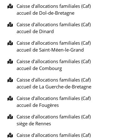
Caisse d'allocations familiales (Caf)
accueil de Dol-de-Bretagne
Caisse d'allocations familiales (Caf)
accueil de Dinard
Caisse d'allocations familiales (Caf)
accueil de Saint-Méen-le-Grand
Caisse d'allocations familiales (Caf)
accueil de Combourg
Caisse d'allocations familiales (Caf)
accueil de La Guerche-de-Bretagne
Caisse d'allocations familiales (Caf)
accueil de Fougères
Caisse d'allocations familiales (Caf)
siège de Rennes
Caisse d'allocations familiales (Caf)