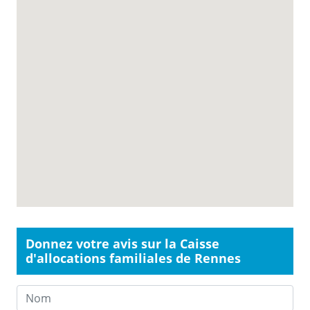
Donnez votre avis sur la Caisse
d'allocations familiales de Rennes