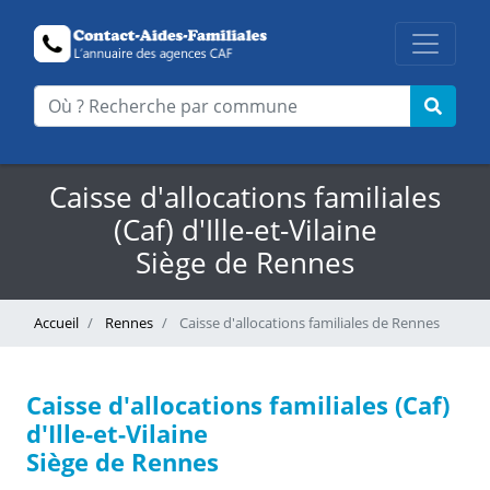
Caisse d'allocations familiales
(Caf) d'Ille-et-Vilaine
Siège de Rennes
Accueil
Rennes
Caisse d'allocations familiales de Rennes
Caisse d'allocations familiales (Caf)
d'Ille-et-Vilaine
Siège de Rennes