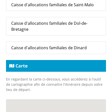
Caisse d'allocations familiales de Saint-Malo
Caisse d'allocations familiales de Dol-de-
Bretagne
Caisse d'allocations familiales de Dinard
Carte
En regardant la carte ci-dessous, vous accéderez à l'outil
de cartographie afin de connaitre l'itinéraire depuis votre
lieu de départ.