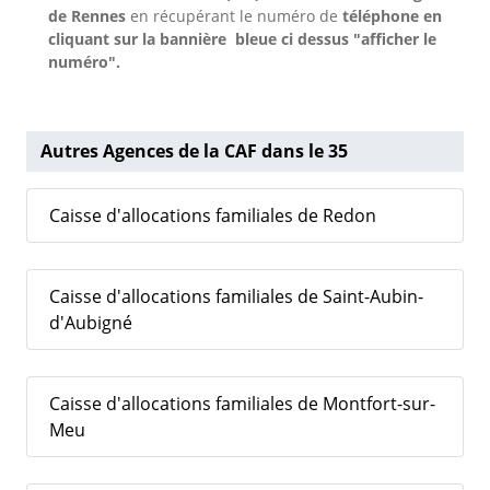
de Rennes
en récupérant le numéro de
téléphone en
cliquant sur la bannière bleue ci dessus "afficher le
numéro".
Autres Agences de la CAF dans le 35
Caisse d'allocations familiales de Redon
Caisse d'allocations familiales de Saint-Aubin-
d'Aubigné
Caisse d'allocations familiales de Montfort-sur-
Meu