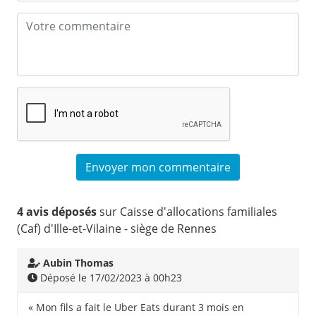
4 avis déposés
sur Caisse d'allocations familiales
(Caf) d'Ille-et-Vilaine - siège de Rennes
Aubin Thomas
Déposé le 17/02/2023 à 00h23
« Mon fils a fait le Uber Eats durant 3 mois en