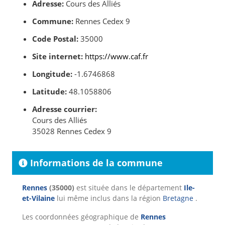
Adresse:
Cours des Alliés
Commune:
Rennes Cedex 9
Code Postal:
35000
Site internet:
https://www.caf.fr
Longitude:
-1.6746868
Latitude:
48.1058806
Adresse courrier:
Cours des Alliés
35028 Rennes Cedex 9
Informations de la commune
Rennes
(35000)
est située dans le département
Ile-
et-Vilaine
lui même inclus dans la région
Bretagne
.
Les coordonnées géographique de
Rennes