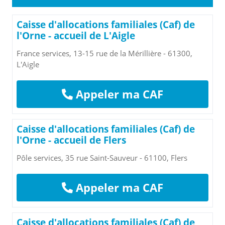
Caisse d'allocations familiales (Caf) de
l'Orne - accueil de L'Aigle
France services, 13-15 rue de la Mérillière - 61300,
L'Aigle
Appeler ma CAF
Caisse d'allocations familiales (Caf) de
l'Orne - accueil de Flers
Pôle services, 35 rue Saint-Sauveur - 61100, Flers
Appeler ma CAF
Caisse d'allocations familiales (Caf) de