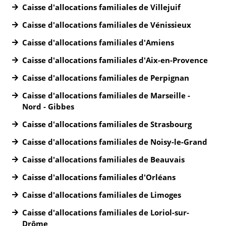
Caisse d'allocations familiales de Villejuif
Caisse d'allocations familiales de Vénissieux
Caisse d'allocations familiales d'Amiens
Caisse d'allocations familiales d'Aix-en-Provence
Caisse d'allocations familiales de Perpignan
Caisse d'allocations familiales de Marseille -
Nord - Gibbes
Caisse d'allocations familiales de Strasbourg
Caisse d'allocations familiales de Noisy-le-Grand
Caisse d'allocations familiales de Beauvais
Caisse d'allocations familiales d'Orléans
Caisse d'allocations familiales de Limoges
Caisse d'allocations familiales de Loriol-sur-
Drôme