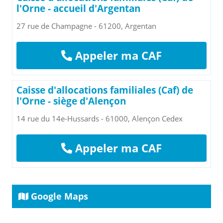
l'Orne - accueil d'Argentan
27 rue de Champagne - 61200, Argentan
Appeler ma CAF
Caisse d'allocations familiales (Caf) de
l'Orne - siège d'Alençon
14 rue du 14e-Hussards - 61000, Alençon Cedex
Appeler ma CAF
Google Maps