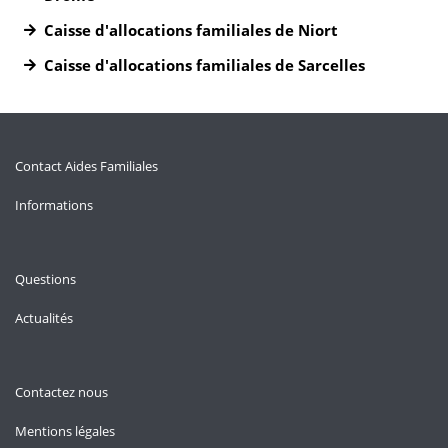
Caisse d'allocations familiales de Niort
Caisse d'allocations familiales de Sarcelles
Contact Aides Familiales
Informations
Questions
Actualités
Contactez nous
Mentions légales