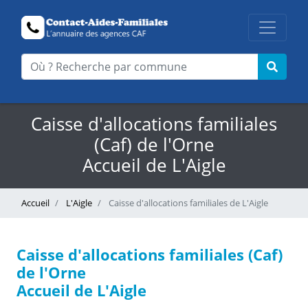
Caisse d'allocations familiales
(Caf) de l'Orne
Accueil de L'Aigle
Accueil
L'Aigle
Caisse d'allocations familiales de L'Aigle
Caisse d'allocations familiales (Caf)
de l'Orne
Accueil de L'Aigle