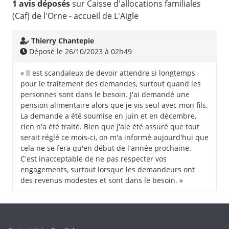
1 avis déposés
sur Caisse d'allocations familiales
(Caf) de l'Orne - accueil de L'Aigle
Thierry Chantepie
Déposé le 26/10/2023 à 02h49
« Il est scandaleux de devoir attendre si longtemps
pour le traitement des demandes, surtout quand les
personnes sont dans le besoin. J'ai demandé une
pension alimentaire alors que je vis seul avec mon fils.
La demande a été soumise en juin et en décembre,
rien n'a été traité. Bien que j'aie été assuré que tout
serait réglé ce mois-ci, on m'a informé aujourd'hui que
cela ne se fera qu'en début de l'année prochaine.
C'est inacceptable de ne pas respecter vos
engagements, surtout lorsque les demandeurs ont
des revenus modestes et sont dans le besoin. »