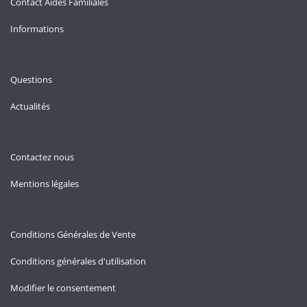
Contact Aides Familiales
Informations
Questions
Actualités
Contactez nous
Mentions légales
Conditions Générales de Vente
Conditions générales d'utilisation
Modifier le consentement