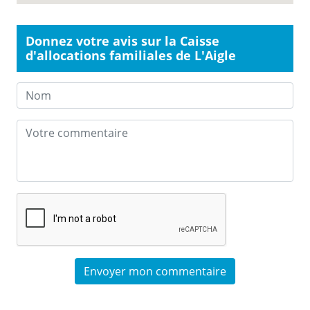
Donnez votre avis sur la Caisse
d'allocations familiales de L'Aigle