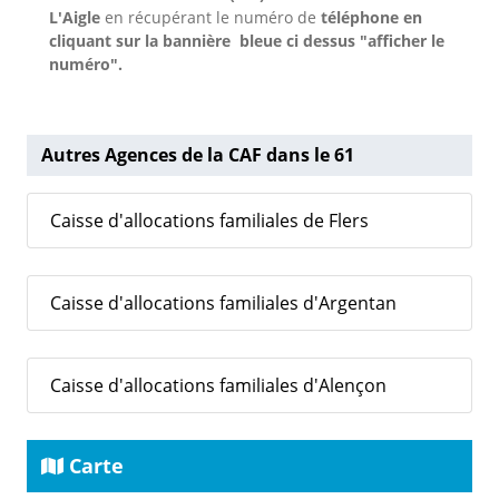
L'Aigle
en récupérant le numéro de
téléphone en
cliquant sur la bannière bleue ci dessus "afficher le
numéro".
Autres Agences de la CAF dans le 61
Caisse d'allocations familiales de Flers
Caisse d'allocations familiales d'Argentan
Caisse d'allocations familiales d'Alençon
Carte