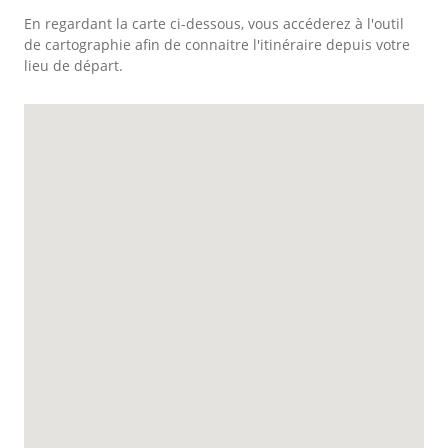
En regardant la carte ci-dessous, vous accéderez à l'outil
de cartographie afin de connaitre l'itinéraire depuis votre
lieu de départ.