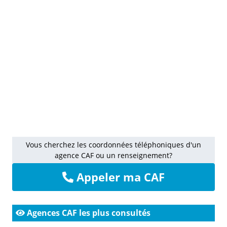
Vous cherchez les coordonnées téléphoniques d'un
agence CAF ou un renseignement?
Appeler ma CAF
Agences CAF les plus consultés