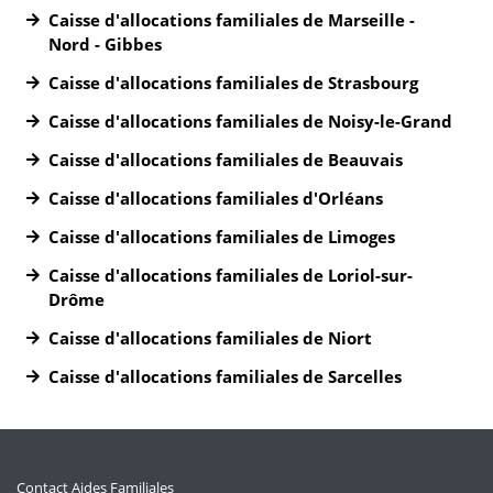
Caisse d'allocations familiales de Marseille -
Nord - Gibbes
Caisse d'allocations familiales de Strasbourg
Caisse d'allocations familiales de Noisy-le-Grand
Caisse d'allocations familiales de Beauvais
Caisse d'allocations familiales d'Orléans
Caisse d'allocations familiales de Limoges
Caisse d'allocations familiales de Loriol-sur-
Drôme
Caisse d'allocations familiales de Niort
Caisse d'allocations familiales de Sarcelles
Contact Aides Familiales