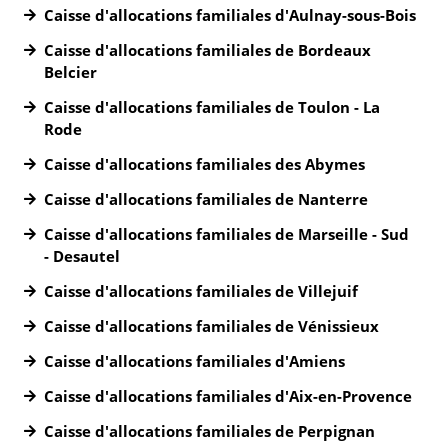
Caisse d'allocations familiales d'Aulnay-sous-Bois
Caisse d'allocations familiales de Bordeaux
Belcier
Caisse d'allocations familiales de Toulon - La
Rode
Caisse d'allocations familiales des Abymes
Caisse d'allocations familiales de Nanterre
Caisse d'allocations familiales de Marseille - Sud
- Desautel
Caisse d'allocations familiales de Villejuif
Caisse d'allocations familiales de Vénissieux
Caisse d'allocations familiales d'Amiens
Caisse d'allocations familiales d'Aix-en-Provence
Caisse d'allocations familiales de Perpignan