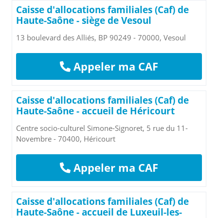
Caisse d'allocations familiales (Caf) de
Haute-Saône - siège de Vesoul
13 boulevard des Alliés, BP 90249 - 70000, Vesoul
Appeler ma CAF
Caisse d'allocations familiales (Caf) de
Haute-Saône - accueil de Héricourt
Centre socio-culturel Simone-Signoret, 5 rue du 11-
Novembre - 70400, Héricourt
Appeler ma CAF
Caisse d'allocations familiales (Caf) de
Haute-Saône - accueil de Luxeuil-les-