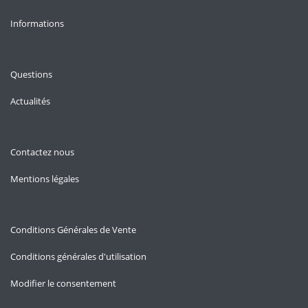
Informations
Questions
Actualités
Contactez nous
Mentions légales
Conditions Générales de Vente
Conditions générales d'utilisation
Modifier le consentement