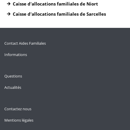
Caisse d'allocations familiales de Niort
Caisse d'allocations familiales de Sarcelles
Contact Aides Familiales
Informations
Questions
Actualités
Contactez nous
Mentions légales