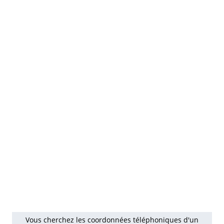
Vous cherchez les coordonnées téléphoniques d'un