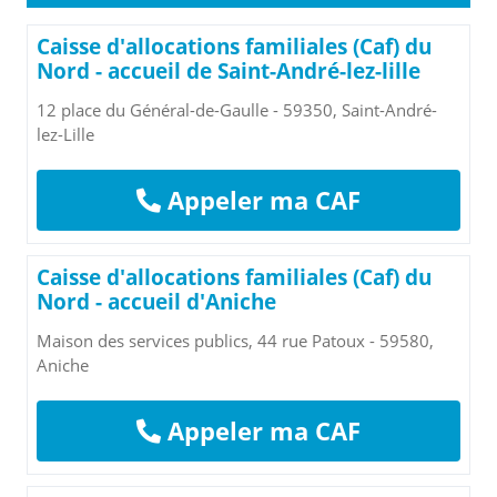
Caisse d'allocations familiales (Caf) du
Nord - accueil de Saint-André-lez-lille
12 place du Général-de-Gaulle - 59350, Saint-André-
lez-Lille
Appeler ma CAF
Caisse d'allocations familiales (Caf) du
Nord - accueil d'Aniche
Maison des services publics, 44 rue Patoux - 59580,
Aniche
Appeler ma CAF