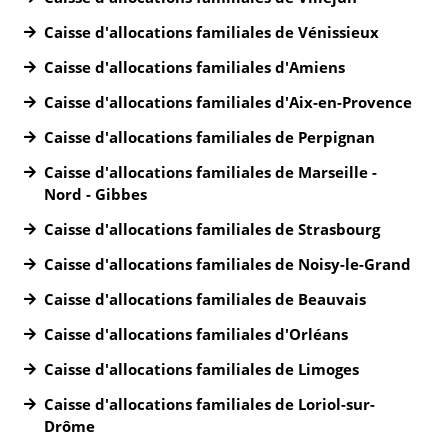
Caisse d'allocations familiales de Vénissieux
Caisse d'allocations familiales d'Amiens
Caisse d'allocations familiales d'Aix-en-Provence
Caisse d'allocations familiales de Perpignan
Caisse d'allocations familiales de Marseille -
Nord - Gibbes
Caisse d'allocations familiales de Strasbourg
Caisse d'allocations familiales de Noisy-le-Grand
Caisse d'allocations familiales de Beauvais
Caisse d'allocations familiales d'Orléans
Caisse d'allocations familiales de Limoges
Caisse d'allocations familiales de Loriol-sur-
Drôme