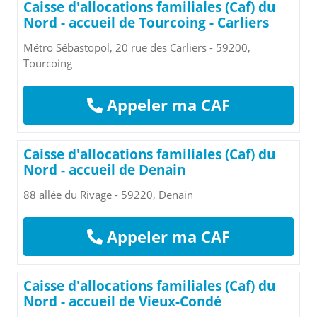
Caisse d'allocations familiales (Caf) du
Nord - accueil de Tourcoing - Carliers
Métro Sébastopol, 20 rue des Carliers - 59200,
Tourcoing
Appeler ma CAF
Caisse d'allocations familiales (Caf) du
Nord - accueil de Denain
88 allée du Rivage - 59220, Denain
Appeler ma CAF
Caisse d'allocations familiales (Caf) du
Nord - accueil de Vieux-Condé