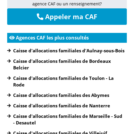
agence CAF ou un renseignement?
Appeler ma CAF
Agences CAF les plus consultés
Caisse d'allocations familiales d'Aulnay-sous-Bois
Caisse d'allocations familiales de Bordeaux
Belcier
Caisse d'allocations familiales de Toulon - La
Rode
Caisse d'allocations familiales des Abymes
Caisse d'allocations familiales de Nanterre
Caisse d'allocations familiales de Marseille - Sud
- Desautel
Caisse d'allocations familiales de Villejuif