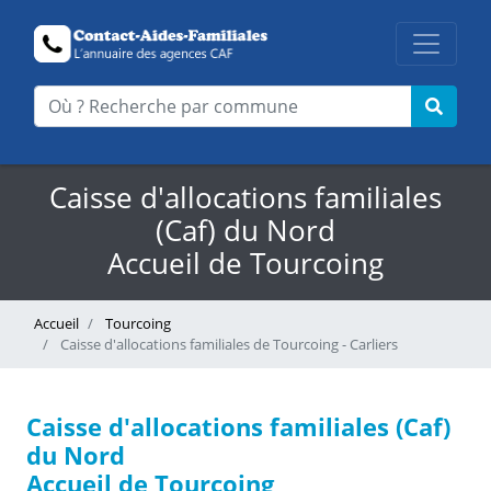
Caisse d'allocations familiales
(Caf) du Nord
Accueil de Tourcoing
Accueil
Tourcoing
Caisse d'allocations familiales de Tourcoing - Carliers
Caisse d'allocations familiales (Caf)
du Nord
Accueil de Tourcoing