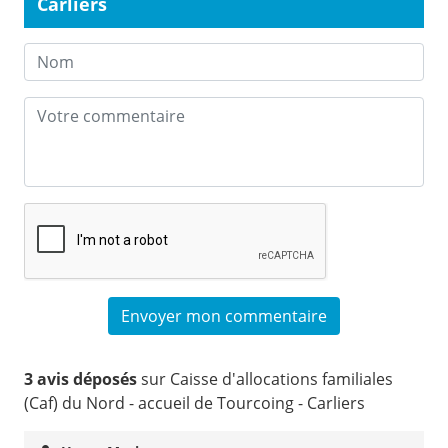
Carliers
3 avis déposés
sur Caisse d'allocations familiales
(Caf) du Nord - accueil de Tourcoing - Carliers