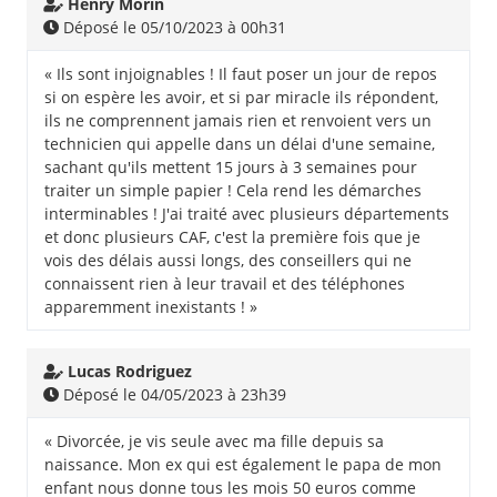
Henry Morin
Déposé le 05/10/2023 à 00h31
« Ils sont injoignables ! Il faut poser un jour de repos
si on espère les avoir, et si par miracle ils répondent,
ils ne comprennent jamais rien et renvoient vers un
technicien qui appelle dans un délai d'une semaine,
sachant qu'ils mettent 15 jours à 3 semaines pour
traiter un simple papier ! Cela rend les démarches
interminables ! J'ai traité avec plusieurs départements
et donc plusieurs CAF, c'est la première fois que je
vois des délais aussi longs, des conseillers qui ne
connaissent rien à leur travail et des téléphones
apparemment inexistants ! »
Lucas Rodriguez
Déposé le 04/05/2023 à 23h39
« Divorcée, je vis seule avec ma fille depuis sa
naissance. Mon ex qui est également le papa de mon
enfant nous donne tous les mois 50 euros comme