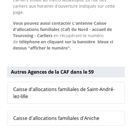
carliers aux horaires d'ouverture indiqués sur cette
page.
Vous pouvez aussi contacter L'antenne Caisse
d'allocations familiales (Caf) du Nord - accueil de
Tourcoing - Carliers
en récupérant le numéro
de
téléphone en cliquant sur la bannière bleue ci
dessus "afficher le numéro".
Autres Agences de la CAF dans le 59
Caisse d'allocations familiales de Saint-André-
lez-lille
Caisse d'allocations familiales d'Aniche