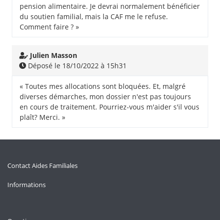
pension alimentaire. Je devrai normalement bénéficier
du soutien familial, mais la CAF me le refuse.
Comment faire ? »
Julien Masson
Déposé le 18/10/2022 à 15h31
« Toutes mes allocations sont bloquées. Et, malgré
diverses démarches, mon dossier n'est pas toujours
en cours de traitement. Pourriez-vous m'aider s'il vous
plaît? Merci. »
Contact Aides Familiales
Informations