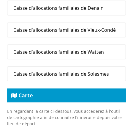
Caisse d'allocations familiales de Denain
Caisse d'allocations familiales de Vieux-Condé
Caisse d'allocations familiales de Watten
Caisse d'allocations familiales de Solesmes
Carte
En regardant la carte ci-dessous, vous accéderez à l'outil
de cartographie afin de connaitre l'itinéraire depuis votre
lieu de départ.