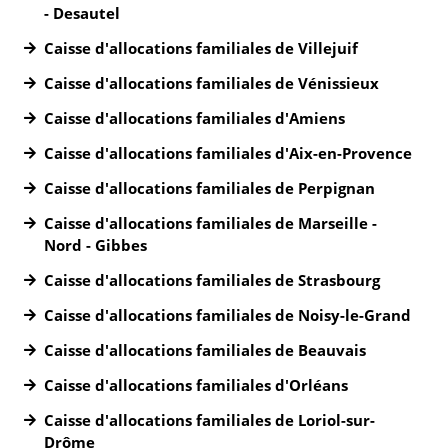
- Desautel
Caisse d'allocations familiales de Villejuif
Caisse d'allocations familiales de Vénissieux
Caisse d'allocations familiales d'Amiens
Caisse d'allocations familiales d'Aix-en-Provence
Caisse d'allocations familiales de Perpignan
Caisse d'allocations familiales de Marseille -
Nord - Gibbes
Caisse d'allocations familiales de Strasbourg
Caisse d'allocations familiales de Noisy-le-Grand
Caisse d'allocations familiales de Beauvais
Caisse d'allocations familiales d'Orléans
Caisse d'allocations familiales de Loriol-sur-
Drôme