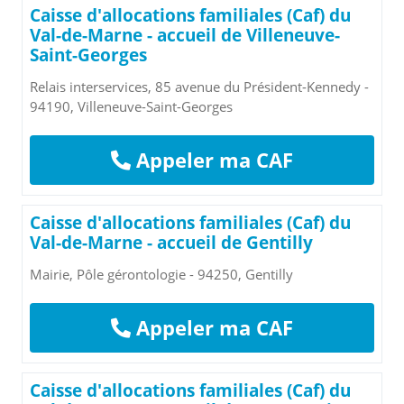
Caisse d'allocations familiales (Caf) du
Val-de-Marne - accueil de Villeneuve-
Saint-Georges
Relais interservices, 85 avenue du Président-Kennedy -
94190, Villeneuve-Saint-Georges
Appeler ma CAF
Caisse d'allocations familiales (Caf) du
Val-de-Marne - accueil de Gentilly
Mairie, Pôle gérontologie - 94250, Gentilly
Appeler ma CAF
Caisse d'allocations familiales (Caf) du