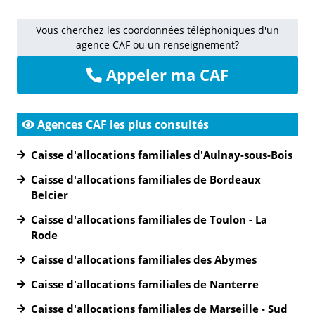
Vous cherchez les coordonnées téléphoniques d'un
agence CAF ou un renseignement?
Appeler ma CAF
Agences CAF les plus consultés
Caisse d'allocations familiales d'Aulnay-sous-Bois
Caisse d'allocations familiales de Bordeaux
Belcier
Caisse d'allocations familiales de Toulon - La
Rode
Caisse d'allocations familiales des Abymes
Caisse d'allocations familiales de Nanterre
Caisse d'allocations familiales de Marseille - Sud