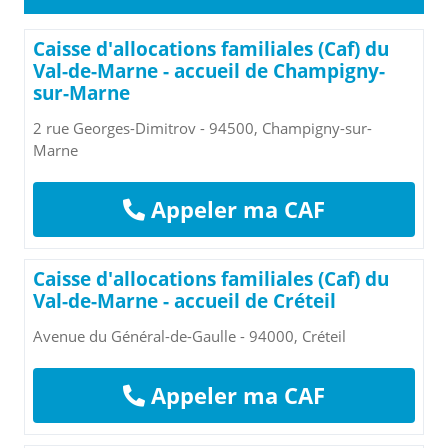
Caisse d'allocations familiales (Caf) du
Val-de-Marne - accueil de Champigny-
sur-Marne
2 rue Georges-Dimitrov - 94500, Champigny-sur-
Marne
Appeler ma CAF
Caisse d'allocations familiales (Caf) du
Val-de-Marne - accueil de Créteil
Avenue du Général-de-Gaulle - 94000, Créteil
Appeler ma CAF