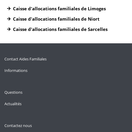
Caisse d'allocations familiales de Limoges
Caisse d'allocations familiales de Niort
Caisse d'allocations familiales de Sarcelles
Contact Aides Familiales
Informations
Questions
Actualités
Contactez nous