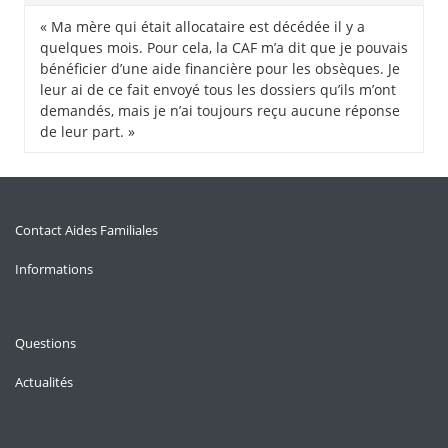
« Ma mère qui était allocataire est décédée il y a
quelques mois. Pour cela, la CAF m’a dit que je pouvais
bénéficier d’une aide financière pour les obsèques. Je
leur ai de ce fait envoyé tous les dossiers qu’ils m’ont
demandés, mais je n’ai toujours reçu aucune réponse
de leur part. »
Contact Aides Familiales
Informations
Questions
Actualités