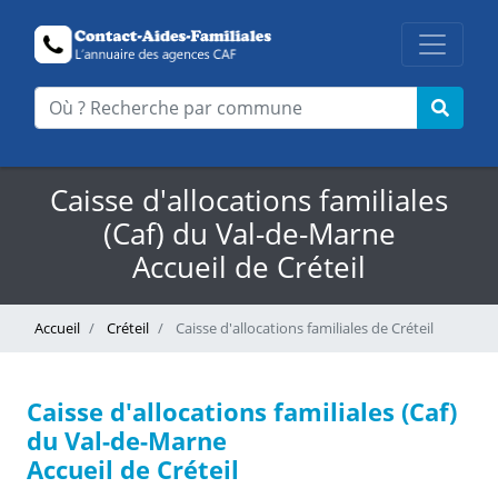
Caisse d'allocations familiales
(Caf) du Val-de-Marne
Accueil de Créteil
Accueil
Créteil
Caisse d'allocations familiales de Créteil
Caisse d'allocations familiales (Caf)
du Val-de-Marne
Accueil de Créteil