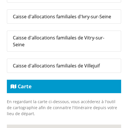
Caisse d'allocations familiales d'Ivry-sur-Seine
Caisse d'allocations familiales de Vitry-sur-
Seine
Caisse d'allocations familiales de Villejuif
Carte
En regardant la carte ci-dessous, vous accéderez à l'outil
de cartographie afin de connaitre l'itinéraire depuis votre
lieu de départ.