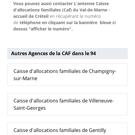
Vous pouvez aussi contacter L'antenne Caisse
d'allocations familiales (Caf) du Val-de-Marne -
accueil de Créteil
en récupérant le numéro
de
téléphone en cliquant sur la bannière bleue ci
dessus "afficher le numéro".
Autres Agences de la CAF dans le 94
Caisse d'allocations familiales de Champigny-
sur-Marne
Caisse d'allocations familiales de Villeneuve-
Saint-Georges
Caisse d'allocations familiales de Gentilly