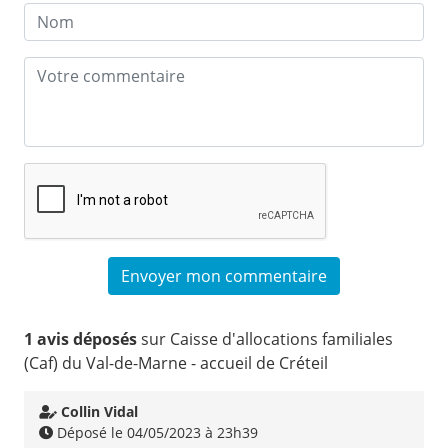
1 avis déposés
sur Caisse d'allocations familiales
(Caf) du Val-de-Marne - accueil de Créteil
Collin Vidal
Déposé le 04/05/2023 à 23h39