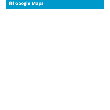
Google Maps