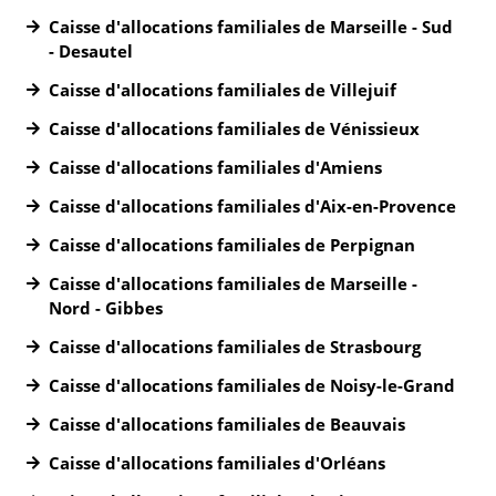
Caisse d'allocations familiales de Marseille - Sud
- Desautel
Caisse d'allocations familiales de Villejuif
Caisse d'allocations familiales de Vénissieux
Caisse d'allocations familiales d'Amiens
Caisse d'allocations familiales d'Aix-en-Provence
Caisse d'allocations familiales de Perpignan
Caisse d'allocations familiales de Marseille -
Nord - Gibbes
Caisse d'allocations familiales de Strasbourg
Caisse d'allocations familiales de Noisy-le-Grand
Caisse d'allocations familiales de Beauvais
Caisse d'allocations familiales d'Orléans