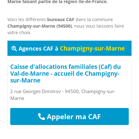
Marne faisant partie de la région Île-de-France.
Voici les différents
bureaux CAF
dans la commune
Champigny-sur-Marne (94500)
, nous vous laissons faire
votre choix.
Champigny-sur-Marne
Agences CAF à
Caisse d'allocations familiales (Caf) du
Val-de-Marne - accueil de Champigny-
sur-Marne
2 rue Georges-Dimitrov - 94500, Champigny-sur-
Marne
Appeler ma CAF