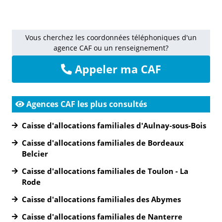
Vous cherchez les coordonnées téléphoniques d'un
agence CAF ou un renseignement?
Appeler ma CAF
Agences CAF les plus consultés
Caisse d'allocations familiales d'Aulnay-sous-Bois
Caisse d'allocations familiales de Bordeaux
Belcier
Caisse d'allocations familiales de Toulon - La
Rode
Caisse d'allocations familiales des Abymes
Caisse d'allocations familiales de Nanterre