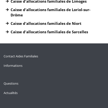
Caisse d'allocations familiales de Limoges
Caisse d'allocations familiales de Loriol-sur-
Drôme
Caisse d'allocations familiales de Niort
Caisse d'allocations familiales de Sarcelles
Contact Aides Familiales
Informations
Questions
Actualités