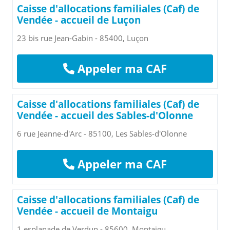
Caisse d'allocations familiales (Caf) de
Vendée - accueil de Luçon
23 bis rue Jean-Gabin - 85400, Luçon
Appeler ma CAF
Caisse d'allocations familiales (Caf) de
Vendée - accueil des Sables-d'Olonne
6 rue Jeanne-d'Arc - 85100, Les Sables-d'Olonne
Appeler ma CAF
Caisse d'allocations familiales (Caf) de
Vendée - accueil de Montaigu
1 esplanade de Verdun - 85600, Montaigu