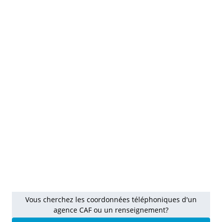
Vous cherchez les coordonnées téléphoniques d'un
agence CAF ou un renseignement?