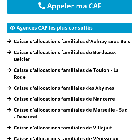
Appeler ma CAF
Agences CAF les plus consultés
Caisse d'allocations familiales d'Aulnay-sous-Bois
Caisse d'allocations familiales de Bordeaux
Belcier
Caisse d'allocations familiales de Toulon - La
Rode
Caisse d'allocations familiales des Abymes
Caisse d'allocations familiales de Nanterre
Caisse d'allocations familiales de Marseille - Sud
- Desautel
Caisse d'allocations familiales de Villejuif
Caisse d'allocations familiales de Vénissieux