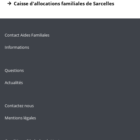
Caisse d'allocations familiales de Sarcelles
Contact Aides Familiales
Informations
Questions
Actualités
Contactez nous
Mentions légales