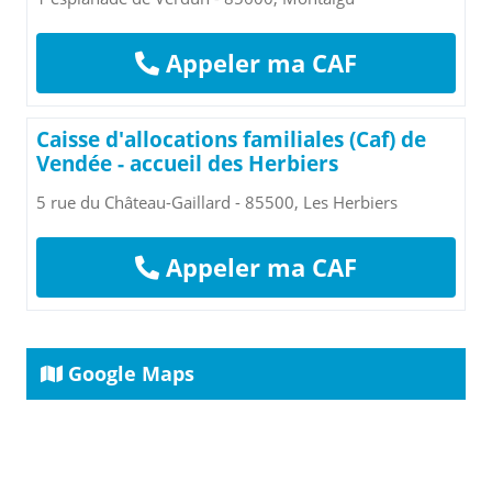
Appeler ma CAF
Caisse d'allocations familiales (Caf) de
Vendée - accueil des Herbiers
5 rue du Château-Gaillard - 85500, Les Herbiers
Appeler ma CAF
Google Maps