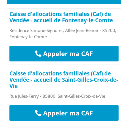
Caisse d'allocations familiales (Caf) de
Vendée - accueil de Fontenay-le-Comte
Résidence Simone-Signoret, Allée Jean-Renoir - 85200,
Fontenay-le-Comte
Appeler ma CAF
Caisse d'allocations familiales (Caf) de
Vendée - accueil de Saint-Gilles-Croix-de-
Vie
Rue Jules-Ferry - 85800, Saint-Gilles-Croix-de-Vie
Appeler ma CAF