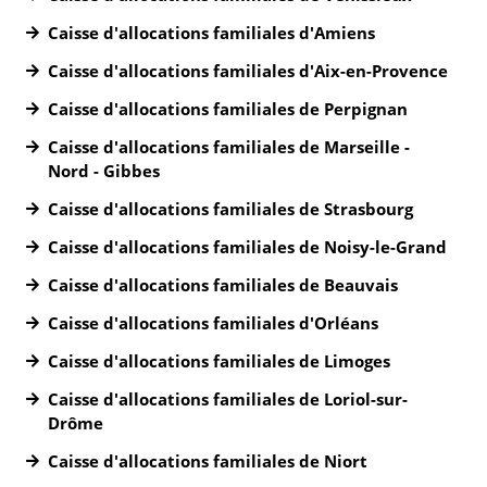
Caisse d'allocations familiales d'Amiens
Caisse d'allocations familiales d'Aix-en-Provence
Caisse d'allocations familiales de Perpignan
Caisse d'allocations familiales de Marseille -
Nord - Gibbes
Caisse d'allocations familiales de Strasbourg
Caisse d'allocations familiales de Noisy-le-Grand
Caisse d'allocations familiales de Beauvais
Caisse d'allocations familiales d'Orléans
Caisse d'allocations familiales de Limoges
Caisse d'allocations familiales de Loriol-sur-
Drôme
Caisse d'allocations familiales de Niort