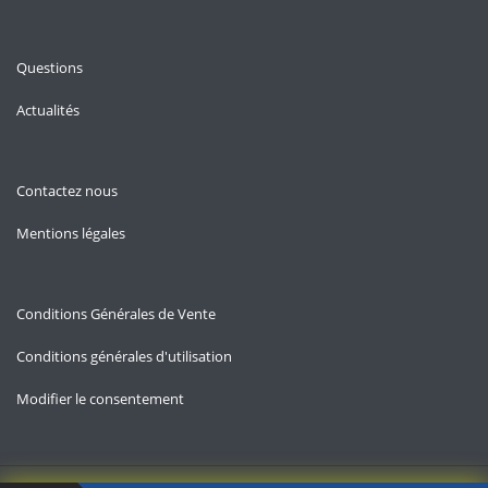
Questions
Actualités
Contactez nous
Mentions légales
Conditions Générales de Vente
Conditions générales d'utilisation
Modifier le consentement