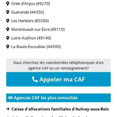
Orée d'Anjou (49270)
Guérande (44350)
Les Herbiers (85500)
Montrevault-sur-Èvre (49110)
Loire-Authion (49140)
La Baule-Escoublac (44500)
Vous cherchez les coordonnées téléphoniques d'un
agence CAF ou un renseignement?
Appeler ma CAF
Agences CAF les plus consultés
Caisse d'allocations familiales d'Aulnay-sous-Bois