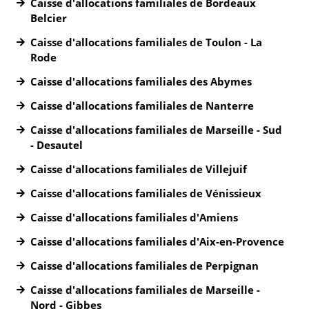
Caisse d'allocations familiales de Bordeaux
Belcier
Caisse d'allocations familiales de Toulon - La
Rode
Caisse d'allocations familiales des Abymes
Caisse d'allocations familiales de Nanterre
Caisse d'allocations familiales de Marseille - Sud
- Desautel
Caisse d'allocations familiales de Villejuif
Caisse d'allocations familiales de Vénissieux
Caisse d'allocations familiales d'Amiens
Caisse d'allocations familiales d'Aix-en-Provence
Caisse d'allocations familiales de Perpignan
Caisse d'allocations familiales de Marseille -
Nord - Gibbes