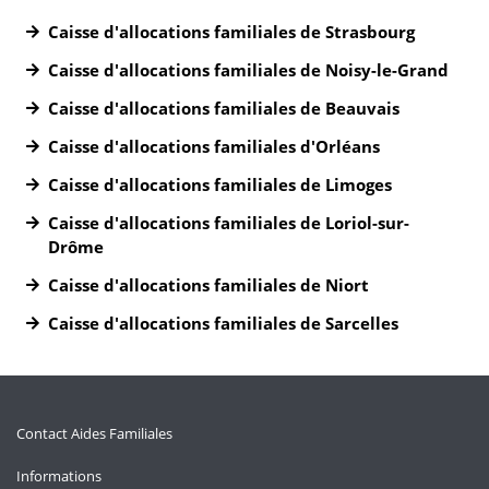
Caisse d'allocations familiales de Strasbourg
Caisse d'allocations familiales de Noisy-le-Grand
Caisse d'allocations familiales de Beauvais
Caisse d'allocations familiales d'Orléans
Caisse d'allocations familiales de Limoges
Caisse d'allocations familiales de Loriol-sur-
Drôme
Caisse d'allocations familiales de Niort
Caisse d'allocations familiales de Sarcelles
Contact Aides Familiales
Informations