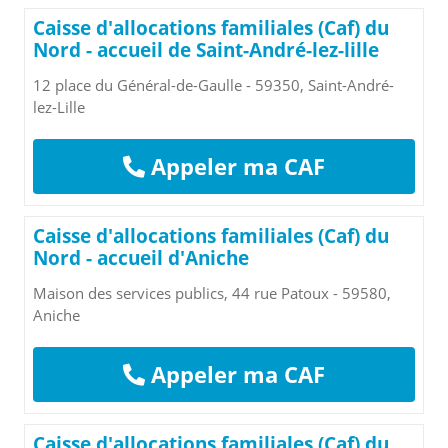
Caisse d'allocations familiales (Caf) du
Nord - accueil de Saint-André-lez-lille
12 place du Général-de-Gaulle - 59350, Saint-André-
lez-Lille
Appeler ma CAF
Caisse d'allocations familiales (Caf) du
Nord - accueil d'Aniche
Maison des services publics, 44 rue Patoux - 59580,
Aniche
Appeler ma CAF
Caisse d'allocations familiales (Caf) du