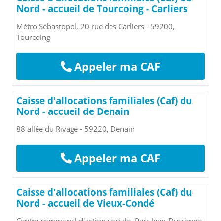
Nord - accueil de Tourcoing - Carliers
Métro Sébastopol, 20 rue des Carliers - 59200,
Tourcoing
Appeler ma CAF
Caisse d'allocations familiales (Caf) du
Nord - accueil de Denain
88 allée du Rivage - 59220, Denain
Appeler ma CAF
Caisse d'allocations familiales (Caf) du
Nord - accueil de Vieux-Condé
Centre communal d'action sociale, Parc Jean-Dussenne