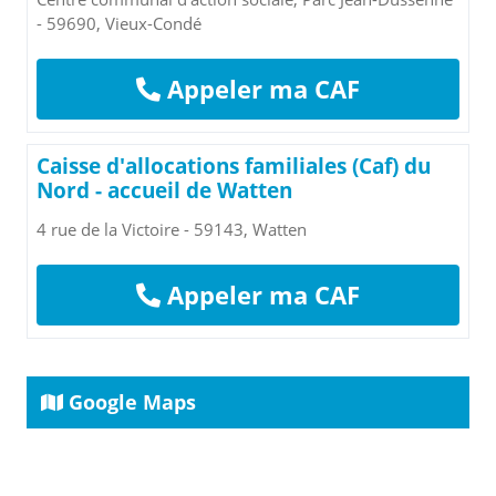
- 59690, Vieux-Condé
Appeler ma CAF
Caisse d'allocations familiales (Caf) du
Nord - accueil de Watten
4 rue de la Victoire - 59143, Watten
Appeler ma CAF
Google Maps