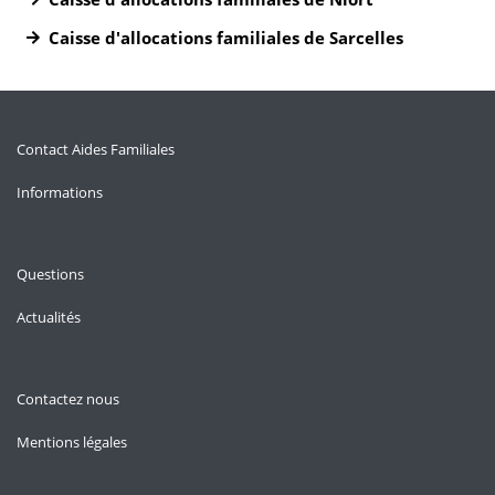
Caisse d'allocations familiales de Sarcelles
Contact Aides Familiales
Informations
Questions
Actualités
Contactez nous
Mentions légales