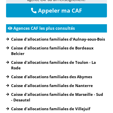
Appeler ma CAF
Agences CAF les plus consultés
Caisse d'allocations familiales d'Aulnay-sous-Bois
Caisse d'allocations familiales de Bordeaux
Belcier
Caisse d'allocations familiales de Toulon - La
Rode
Caisse d'allocations familiales des Abymes
Caisse d'allocations familiales de Nanterre
Caisse d'allocations familiales de Marseille - Sud
- Desautel
Caisse d'allocations familiales de Villejuif