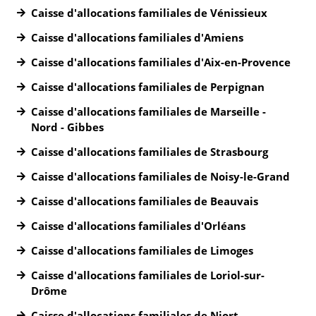
Caisse d'allocations familiales de Vénissieux
Caisse d'allocations familiales d'Amiens
Caisse d'allocations familiales d'Aix-en-Provence
Caisse d'allocations familiales de Perpignan
Caisse d'allocations familiales de Marseille -
Nord - Gibbes
Caisse d'allocations familiales de Strasbourg
Caisse d'allocations familiales de Noisy-le-Grand
Caisse d'allocations familiales de Beauvais
Caisse d'allocations familiales d'Orléans
Caisse d'allocations familiales de Limoges
Caisse d'allocations familiales de Loriol-sur-
Drôme
Caisse d'allocations familiales de Niort