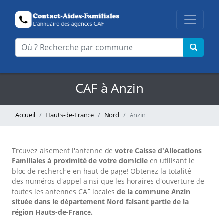
CAF à Anzin
Accueil
Hauts-de-France
Nord
Anzin
Trouvez aisement l'antenne
de
votre Caisse d'Allocations
Familiales à proximité de votre domicile
en utilisant le
bloc de recherche en haut de page!
Obtenez la totalité
des numéros d'appel ainsi que les horaires d'ouverture de
toutes les antennes CAF locales
de la commune Anzin
située dans le département Nord faisant partie de la
région Hauts-de-France.