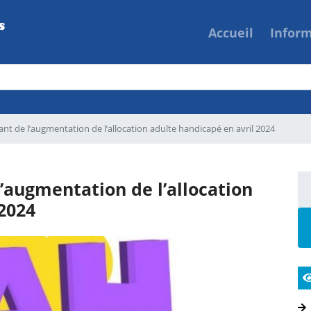
Accueil
Infor
ant de l’augmentation de l’allocation adulte handicapé en avril 2024
l’augmentation de l’allocation
 2024