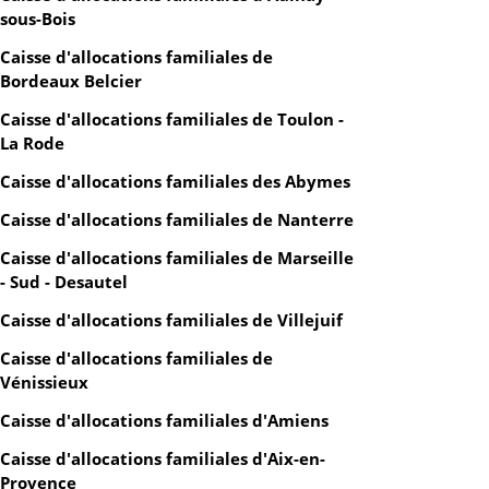
sous-Bois
Caisse d'allocations familiales de
Bordeaux Belcier
Caisse d'allocations familiales de Toulon -
La Rode
Caisse d'allocations familiales des Abymes
Caisse d'allocations familiales de Nanterre
Caisse d'allocations familiales de Marseille
- Sud - Desautel
Caisse d'allocations familiales de Villejuif
Caisse d'allocations familiales de
Vénissieux
Caisse d'allocations familiales d'Amiens
Caisse d'allocations familiales d'Aix-en-
Provence