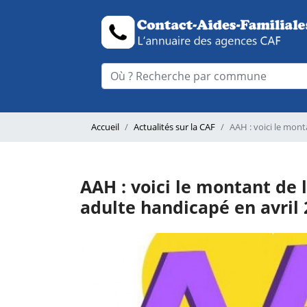
Accueil
Actualités sur la CAF
AAH : voici le mont
AAH : voici le montant de 
adulte handicapé en avril