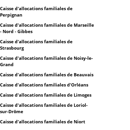
Caisse d'allocations familiales de
Perpignan
Caisse d'allocations familiales de Marseille
- Nord - Gibbes
Caisse d'allocations familiales de
Strasbourg
Caisse d'allocations familiales de Noisy-le-
Grand
Caisse d'allocations familiales de Beauvais
Caisse d'allocations familiales d'Orléans
Caisse d'allocations familiales de Limoges
Caisse d'allocations familiales de Loriol-
sur-Drôme
Caisse d'allocations familiales de Niort