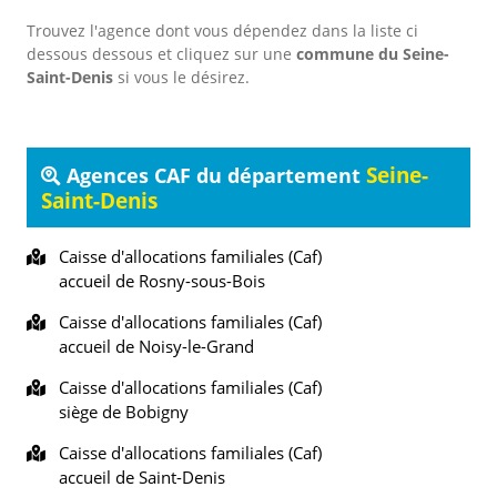
Trouvez l'agence dont vous dépendez dans la liste ci
dessous dessous et cliquez sur une
commune du Seine-
Saint-Denis
si vous le désirez.
Seine-
Agences CAF du département
Saint-Denis
Caisse d'allocations familiales (Caf)
accueil de Rosny-sous-Bois
Caisse d'allocations familiales (Caf)
accueil de Noisy-le-Grand
Caisse d'allocations familiales (Caf)
siège de Bobigny
Caisse d'allocations familiales (Caf)
accueil de Saint-Denis