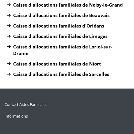
Caisse d'allocations familiales de Noisy-le-Grand
Caisse d'allocations familiales de Beauvais
Caisse d'allocations familiales d'Orléans
Caisse d'allocations familiales de Limoges
Caisse d'allocations familiales de Loriol-sur-
Drôme
Caisse d'allocations familiales de Niort
Caisse d'allocations familiales de Sarcelles
Contact Aides Familiales
Informations