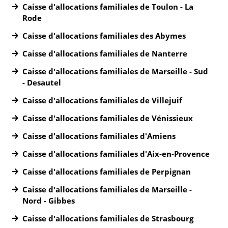
Caisse d'allocations familiales de Toulon - La
Rode
Caisse d'allocations familiales des Abymes
Caisse d'allocations familiales de Nanterre
Caisse d'allocations familiales de Marseille - Sud
- Desautel
Caisse d'allocations familiales de Villejuif
Caisse d'allocations familiales de Vénissieux
Caisse d'allocations familiales d'Amiens
Caisse d'allocations familiales d'Aix-en-Provence
Caisse d'allocations familiales de Perpignan
Caisse d'allocations familiales de Marseille -
Nord - Gibbes
Caisse d'allocations familiales de Strasbourg