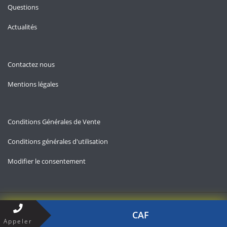
Questions
Actualités
Contactez nous
Mentions légales
Conditions Générales de Vente
Conditions générales d'utilisation
Modifier le consentement
Copyright © 2026 — Contact-aides-familiales.fr
CAF
Appeler