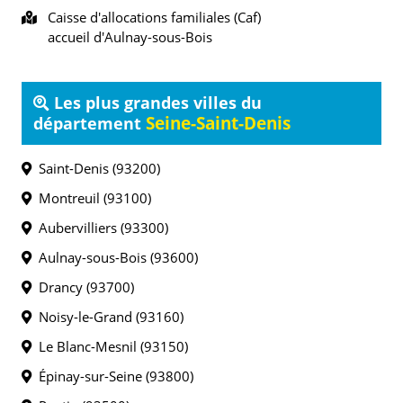
Caisse d'allocations familiales (Caf)
accueil d'Aulnay-sous-Bois
Les plus grandes villes du
Seine-Saint-Denis
département
Saint-Denis (93200)
Montreuil (93100)
Aubervilliers (93300)
Aulnay-sous-Bois (93600)
Drancy (93700)
Noisy-le-Grand (93160)
Le Blanc-Mesnil (93150)
Épinay-sur-Seine (93800)