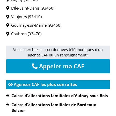
L'Île-Saint-Denis (93450)
Vaujours (93410)
Gournay-sur-Marne (93460)
Coubron (93470)
Vous cherchez les coordonnées téléphoniques d'un
agence CAF ou un renseignement?
Appeler ma CAF
Agences CAF les plus consultés
Caisse d'allocations familiales d'Aulnay-sous-Bois
Caisse d'allocations familiales de Bordeaux
Belcier