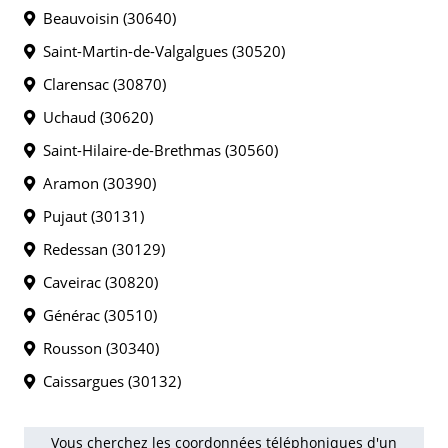
Beauvoisin (30640)
Saint-Martin-de-Valgalgues (30520)
Clarensac (30870)
Uchaud (30620)
Saint-Hilaire-de-Brethmas (30560)
Aramon (30390)
Pujaut (30131)
Redessan (30129)
Caveirac (30820)
Générac (30510)
Rousson (30340)
Caissargues (30132)
Vous cherchez les coordonnées téléphoniques d'un