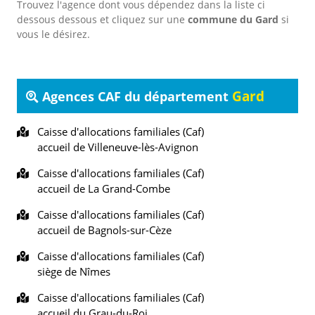
Trouvez l'agence dont vous dépendez dans la liste ci
dessous dessous et cliquez sur une
commune du Gard
si
vous le désirez.
Gard
Agences CAF du département
Caisse d'allocations familiales (Caf)
accueil de Villeneuve-lès-Avignon
Caisse d'allocations familiales (Caf)
accueil de La Grand-Combe
Caisse d'allocations familiales (Caf)
accueil de Bagnols-sur-Cèze
Caisse d'allocations familiales (Caf)
siège de Nîmes
Caisse d'allocations familiales (Caf)
accueil du Grau-du-Roi