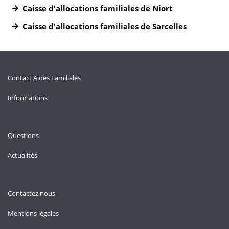
Caisse d'allocations familiales de Niort
Caisse d'allocations familiales de Sarcelles
Contact Aides Familiales
Informations
Questions
Actualités
Contactez nous
Mentions légales