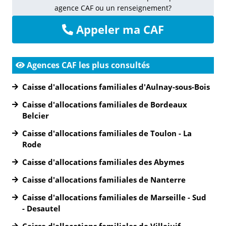
agence CAF ou un renseignement?
Appeler ma CAF
Agences CAF les plus consultés
Caisse d'allocations familiales d'Aulnay-sous-Bois
Caisse d'allocations familiales de Bordeaux
Belcier
Caisse d'allocations familiales de Toulon - La
Rode
Caisse d'allocations familiales des Abymes
Caisse d'allocations familiales de Nanterre
Caisse d'allocations familiales de Marseille - Sud
- Desautel