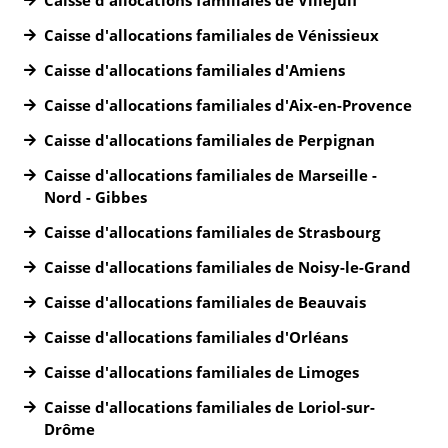
Caisse d'allocations familiales de Villejuif
Caisse d'allocations familiales de Vénissieux
Caisse d'allocations familiales d'Amiens
Caisse d'allocations familiales d'Aix-en-Provence
Caisse d'allocations familiales de Perpignan
Caisse d'allocations familiales de Marseille -
Nord - Gibbes
Caisse d'allocations familiales de Strasbourg
Caisse d'allocations familiales de Noisy-le-Grand
Caisse d'allocations familiales de Beauvais
Caisse d'allocations familiales d'Orléans
Caisse d'allocations familiales de Limoges
Caisse d'allocations familiales de Loriol-sur-
Drôme