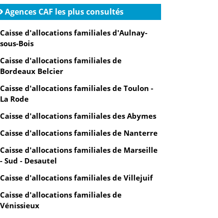
Agences CAF les plus consultés
Caisse d'allocations familiales d'Aulnay-
sous-Bois
Caisse d'allocations familiales de
Bordeaux Belcier
Caisse d'allocations familiales de Toulon -
La Rode
Caisse d'allocations familiales des Abymes
Caisse d'allocations familiales de Nanterre
Caisse d'allocations familiales de Marseille
- Sud - Desautel
Caisse d'allocations familiales de Villejuif
Caisse d'allocations familiales de
Vénissieux