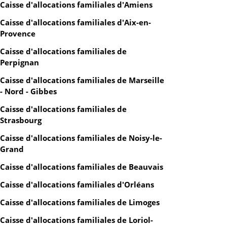
Caisse d'allocations familiales d'Amiens
Caisse d'allocations familiales d'Aix-en-
Provence
Caisse d'allocations familiales de
Perpignan
Caisse d'allocations familiales de Marseille
- Nord - Gibbes
Caisse d'allocations familiales de
Strasbourg
Caisse d'allocations familiales de Noisy-le-
Grand
Caisse d'allocations familiales de Beauvais
Caisse d'allocations familiales d'Orléans
Caisse d'allocations familiales de Limoges
Caisse d'allocations familiales de Loriol-