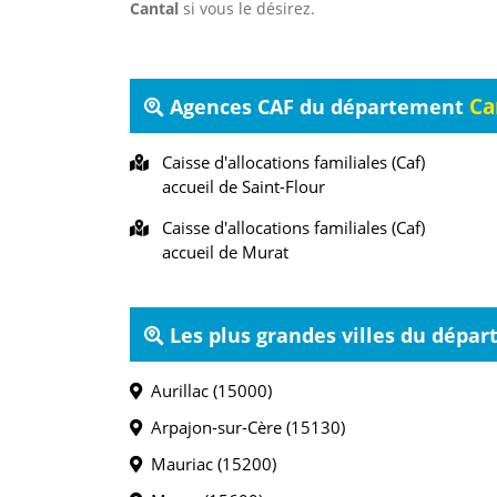
Cantal
si vous le désirez.
Ca
Agences CAF du département
Caisse d'allocations familiales (Caf)
accueil de Saint-Flour
Caisse d'allocations familiales (Caf)
accueil de Murat
Les plus grandes villes du dépa
Aurillac (15000)
Arpajon-sur-Cère (15130)
Mauriac (15200)