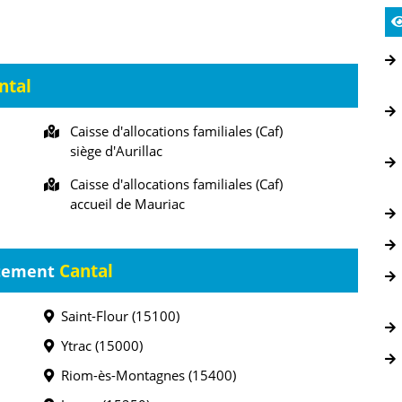
ntal
Caisse d'allocations familiales (Caf)
siège d'Aurillac
Caisse d'allocations familiales (Caf)
accueil de Mauriac
Cantal
rtement
Saint-Flour (15100)
Ytrac (15000)
Riom-ès-Montagnes (15400)