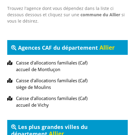
Trouvez l'agence dont vous dépendez dans la liste ci
dessous dessous et cliquez sur une
commune du Allier
si
vous le désirez.
Allier
Agences CAF du département
Caisse d'allocations familiales (Caf)
accueil de Montluçon
Caisse d'allocations familiales (Caf)
siège de Moulins
Caisse d'allocations familiales (Caf)
accueil de Vichy
Les plus grandes villes du
Allier
département