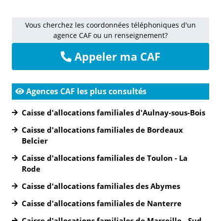
Vous cherchez les coordonnées téléphoniques d'un
agence CAF ou un renseignement?
Appeler ma CAF
Agences CAF les plus consultés
Caisse d'allocations familiales d'Aulnay-sous-Bois
Caisse d'allocations familiales de Bordeaux
Belcier
Caisse d'allocations familiales de Toulon - La
Rode
Caisse d'allocations familiales des Abymes
Caisse d'allocations familiales de Nanterre
Caisse d'allocations familiales de Marseille - Sud