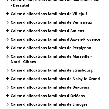
- Desautel
Caisse d'allocations familiales de Villejuif
Caisse d'allocations familiales de Vénissieux
Caisse d'allocations familiales d'Amiens
Caisse d'allocations familiales d'Aix-en-Provence
Caisse d'allocations familiales de Perpignan
Caisse d'allocations familiales de Marseille -
Nord - Gibbes
Caisse d'allocations familiales de Strasbourg
Caisse d'allocations familiales de Noisy-le-Grand
Caisse d'allocations familiales de Beauvais
Caisse d'allocations familiales d'Orléans
Caisse d'allocations familiales de Limoges