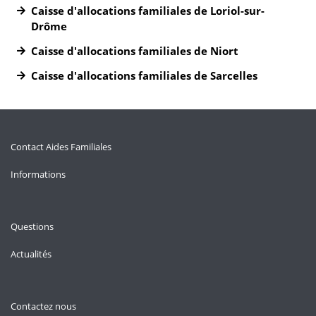
Caisse d'allocations familiales de Loriol-sur-
Drôme
Caisse d'allocations familiales de Niort
Caisse d'allocations familiales de Sarcelles
Contact Aides Familiales
Informations
Questions
Actualités
Contactez nous