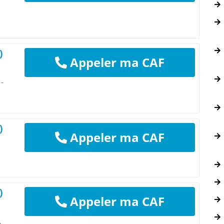
)
Appeler ma CAF
 -
)
Appeler ma CAF
)
Appeler ma CAF
,