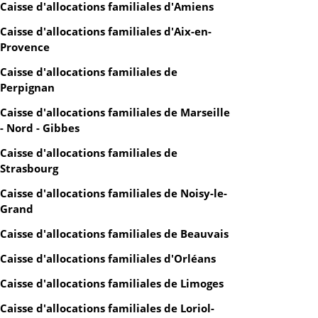
Caisse d'allocations familiales d'Amiens
Caisse d'allocations familiales d'Aix-en-
Provence
Caisse d'allocations familiales de
Perpignan
Caisse d'allocations familiales de Marseille
- Nord - Gibbes
Caisse d'allocations familiales de
Strasbourg
Caisse d'allocations familiales de Noisy-le-
Grand
Caisse d'allocations familiales de Beauvais
Caisse d'allocations familiales d'Orléans
Caisse d'allocations familiales de Limoges
Caisse d'allocations familiales de Loriol-