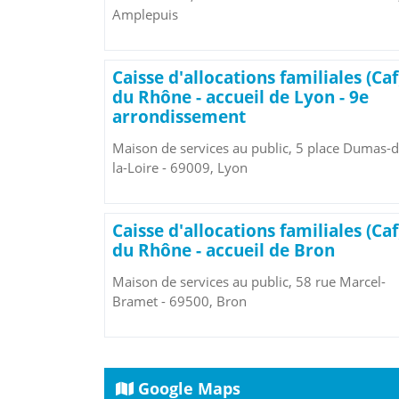
Amplepuis
Caisse d'allocations familiales (Caf
du Rhône - accueil de Lyon - 9e
arrondissement
Maison de services au public, 5 place Dumas-d
la-Loire - 69009, Lyon
Caisse d'allocations familiales (Caf
du Rhône - accueil de Bron
Maison de services au public, 58 rue Marcel-
Bramet - 69500, Bron
Google Maps