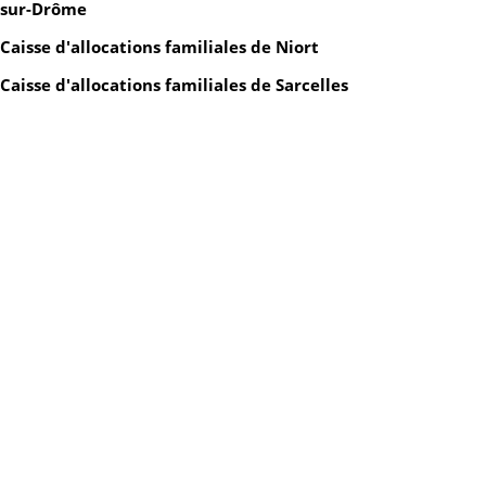
sur-Drôme
Caisse d'allocations familiales de Niort
Caisse d'allocations familiales de Sarcelles