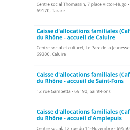
Centre social Thomassin, 7 place Victor-Hugo -
69170, Tarare
Caisse d'allocations familiales (Caf
du Rhône - accueil de Caluire
Centre social et culturel, Le Parc de la Jeunesse
69300, Caluire
Caisse d'allocations familiales (Caf
du Rhône - accueil de Saint-Fons
12 rue Gambetta - 69190, Saint-Fons
Caisse d'allocations familiales (Caf
du Rhône - accueil d'Amplepuis
Centre social, 12 rue du 11-Novembre - 69550