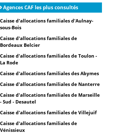
Agences CAF les plus consultés
Caisse d'allocations familiales d'Aulnay-
sous-Bois
Caisse d'allocations familiales de
Bordeaux Belcier
Caisse d'allocations familiales de Toulon -
La Rode
Caisse d'allocations familiales des Abymes
Caisse d'allocations familiales de Nanterre
Caisse d'allocations familiales de Marseille
- Sud - Desautel
Caisse d'allocations familiales de Villejuif
Caisse d'allocations familiales de
Vénissieux