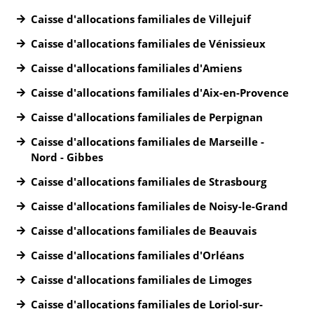
Caisse d'allocations familiales de Villejuif
Caisse d'allocations familiales de Vénissieux
Caisse d'allocations familiales d'Amiens
Caisse d'allocations familiales d'Aix-en-Provence
Caisse d'allocations familiales de Perpignan
Caisse d'allocations familiales de Marseille -
Nord - Gibbes
Caisse d'allocations familiales de Strasbourg
Caisse d'allocations familiales de Noisy-le-Grand
Caisse d'allocations familiales de Beauvais
Caisse d'allocations familiales d'Orléans
Caisse d'allocations familiales de Limoges
Caisse d'allocations familiales de Loriol-sur-