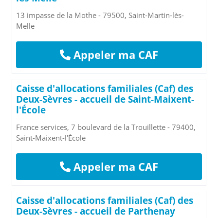
13 impasse de la Mothe - 79500, Saint-Martin-lès-
Melle
Appeler ma CAF
Caisse d'allocations familiales (Caf) des
Deux-Sèvres - accueil de Saint-Maixent-
l'École
France services, 7 boulevard de la Trouillette - 79400,
Saint-Maixent-l'École
Appeler ma CAF
Caisse d'allocations familiales (Caf) des
Deux-Sèvres - accueil de Parthenay