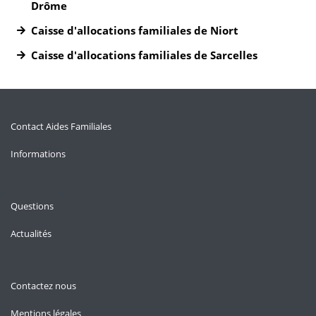
Drôme
Caisse d'allocations familiales de Niort
Caisse d'allocations familiales de Sarcelles
Contact Aides Familiales
Informations
Questions
Actualités
Contactez nous
Mentions légales