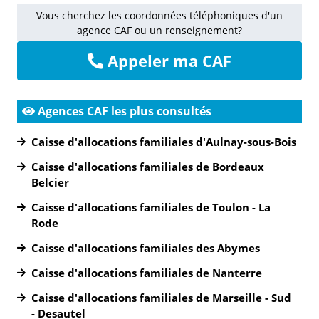
Vous cherchez les coordonnées téléphoniques d'un
agence CAF ou un renseignement?
Appeler ma CAF
Agences CAF les plus consultés
Caisse d'allocations familiales d'Aulnay-sous-Bois
Caisse d'allocations familiales de Bordeaux
Belcier
Caisse d'allocations familiales de Toulon - La
Rode
Caisse d'allocations familiales des Abymes
Caisse d'allocations familiales de Nanterre
Caisse d'allocations familiales de Marseille - Sud
- Desautel