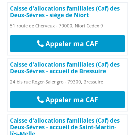
Caisse d'allocations familiales (Caf) des
Deux-Sèvres - siège de Niort
51 route de Cherveux - 79000, Niort Cedex 9
Appeler ma CAF
Caisse d'allocations familiales (Caf) des
Deux-Sèvres - accueil de Bressuire
24 bis rue Roger-Salengro - 79300, Bressuire
Appeler ma CAF
Caisse d'allocations familiales (Caf) des
Deux-Sèvres - accueil de Saint-Martin-
lès-Melle