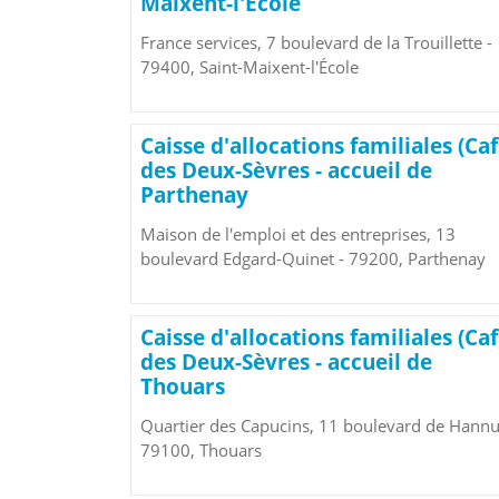
Maixent-l'École
France services, 7 boulevard de la Trouillette -
79400, Saint-Maixent-l'École
Caisse d'allocations familiales (Caf
des Deux-Sèvres - accueil de
Parthenay
Maison de l'emploi et des entreprises, 13
boulevard Edgard-Quinet - 79200, Parthenay
Caisse d'allocations familiales (Caf
des Deux-Sèvres - accueil de
Thouars
Quartier des Capucins, 11 boulevard de Hannu
79100, Thouars