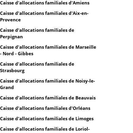
Caisse d'allocations familiales d'Amiens
Caisse d'allocations familiales d'Aix-en-
Provence
Caisse d'allocations familiales de
Perpignan
Caisse d'allocations familiales de Marseille
- Nord - Gibbes
Caisse d'allocations familiales de
Strasbourg
Caisse d'allocations familiales de Noisy-le-
Grand
Caisse d'allocations familiales de Beauvais
Caisse d'allocations familiales d'Orléans
Caisse d'allocations familiales de Limoges
Caisse d'allocations familiales de Loriol-