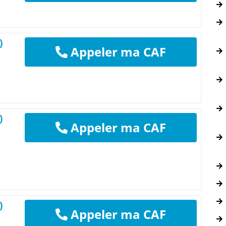
)
Appeler ma CAF
)
Appeler ma CAF
)
Appeler ma CAF