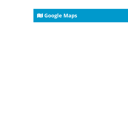
Google Maps