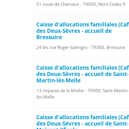
51 route de Cherveux - 79000, Niort Cedex 9
Caisse d'allocations familiales (Caf
des Deux-Sèvres - accueil de
Bressuire
24 bis rue Roger-Salengro - 79300, Bressuire
Caisse d'allocations familiales (Caf
des Deux-Sèvres - accueil de Saint-
Martin-lès-Melle
13 impasse de la Mothe - 79500, Saint-Martin-
lès-Melle
Caisse d'allocations familiales (Caf
des Deux-Sèvres - accueil de Saint-