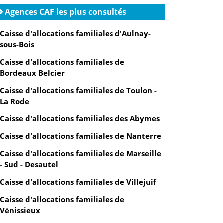
Agences CAF les plus consultés
Caisse d'allocations familiales d'Aulnay-
sous-Bois
Caisse d'allocations familiales de
Bordeaux Belcier
Caisse d'allocations familiales de Toulon -
La Rode
Caisse d'allocations familiales des Abymes
Caisse d'allocations familiales de Nanterre
Caisse d'allocations familiales de Marseille
- Sud - Desautel
Caisse d'allocations familiales de Villejuif
Caisse d'allocations familiales de
Vénissieux