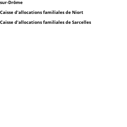
sur-Drôme
Caisse d'allocations familiales de Niort
Caisse d'allocations familiales de Sarcelles