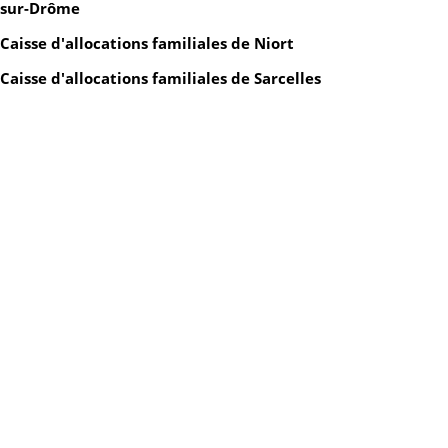
sur-Drôme
Caisse d'allocations familiales de Niort
Caisse d'allocations familiales de Sarcelles