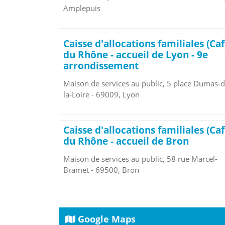
Amplepuis
Caisse d'allocations familiales (Caf
du Rhône - accueil de Lyon - 9e
arrondissement
Maison de services au public, 5 place Dumas-d
la-Loire - 69009, Lyon
Caisse d'allocations familiales (Caf
du Rhône - accueil de Bron
Maison de services au public, 58 rue Marcel-
Bramet - 69500, Bron
Google Maps