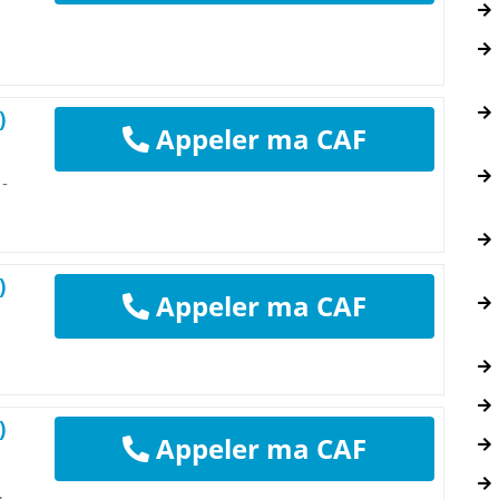
)
Appeler ma CAF
 -
)
Appeler ma CAF
)
Appeler ma CAF
,