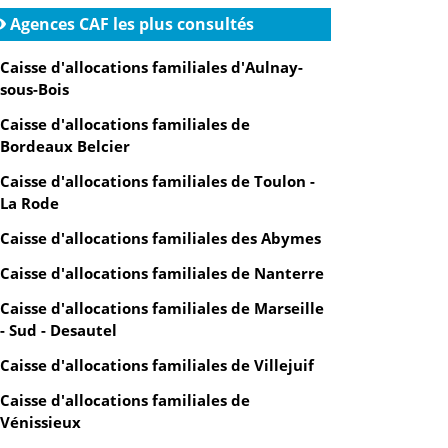
Agences CAF les plus consultés
Caisse d'allocations familiales d'Aulnay-
sous-Bois
Caisse d'allocations familiales de
Bordeaux Belcier
Caisse d'allocations familiales de Toulon -
La Rode
Caisse d'allocations familiales des Abymes
Caisse d'allocations familiales de Nanterre
Caisse d'allocations familiales de Marseille
- Sud - Desautel
Caisse d'allocations familiales de Villejuif
Caisse d'allocations familiales de
Vénissieux