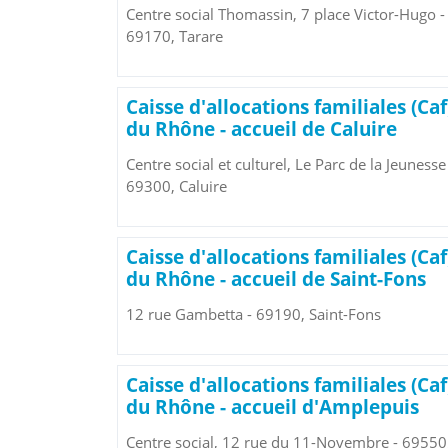
Centre social Thomassin, 7 place Victor-Hugo -
69170, Tarare
Caisse d'allocations familiales (Caf
du Rhône - accueil de Caluire
Centre social et culturel, Le Parc de la Jeunesse
69300, Caluire
Caisse d'allocations familiales (Caf
du Rhône - accueil de Saint-Fons
12 rue Gambetta - 69190, Saint-Fons
Caisse d'allocations familiales (Caf
du Rhône - accueil d'Amplepuis
Centre social, 12 rue du 11-Novembre - 69550