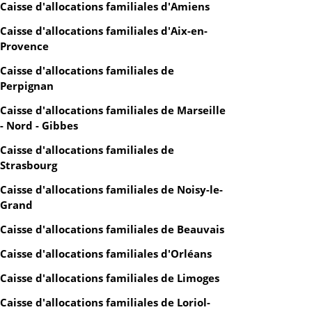
Caisse d'allocations familiales d'Amiens
Caisse d'allocations familiales d'Aix-en-
Provence
Caisse d'allocations familiales de
Perpignan
Caisse d'allocations familiales de Marseille
- Nord - Gibbes
Caisse d'allocations familiales de
Strasbourg
Caisse d'allocations familiales de Noisy-le-
Grand
Caisse d'allocations familiales de Beauvais
Caisse d'allocations familiales d'Orléans
Caisse d'allocations familiales de Limoges
Caisse d'allocations familiales de Loriol-