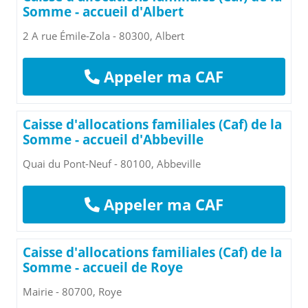
Somme - accueil d'Albert
2 A rue Émile-Zola - 80300, Albert
Appeler ma CAF
Caisse d'allocations familiales (Caf) de la
Somme - accueil d'Abbeville
Quai du Pont-Neuf - 80100, Abbeville
Appeler ma CAF
Caisse d'allocations familiales (Caf) de la
Somme - accueil de Roye
Mairie - 80700, Roye