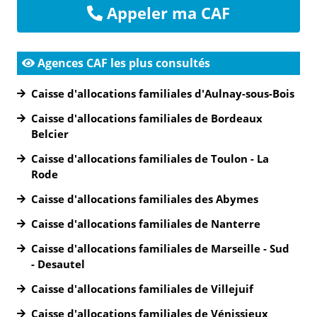
Appeler ma CAF
Agences CAF les plus consultés
Caisse d'allocations familiales d'Aulnay-sous-Bois
Caisse d'allocations familiales de Bordeaux
Belcier
Caisse d'allocations familiales de Toulon - La
Rode
Caisse d'allocations familiales des Abymes
Caisse d'allocations familiales de Nanterre
Caisse d'allocations familiales de Marseille - Sud
- Desautel
Caisse d'allocations familiales de Villejuif
Caisse d'allocations familiales de Vénissieux