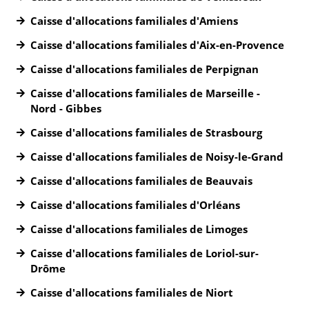
Caisse d'allocations familiales d'Amiens
Caisse d'allocations familiales d'Aix-en-Provence
Caisse d'allocations familiales de Perpignan
Caisse d'allocations familiales de Marseille -
Nord - Gibbes
Caisse d'allocations familiales de Strasbourg
Caisse d'allocations familiales de Noisy-le-Grand
Caisse d'allocations familiales de Beauvais
Caisse d'allocations familiales d'Orléans
Caisse d'allocations familiales de Limoges
Caisse d'allocations familiales de Loriol-sur-
Drôme
Caisse d'allocations familiales de Niort