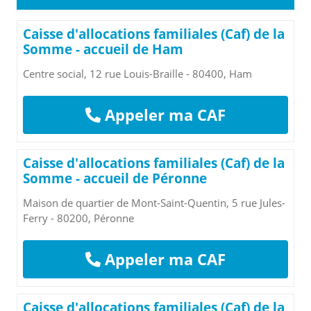
Caisse d'allocations familiales (Caf) de la
Somme - accueil de Ham
Centre social, 12 rue Louis-Braille - 80400, Ham
Appeler ma CAF
Caisse d'allocations familiales (Caf) de la
Somme - accueil de Péronne
Maison de quartier de Mont-Saint-Quentin, 5 rue Jules-
Ferry - 80200, Péronne
Appeler ma CAF
Caisse d'allocations familiales (Caf) de la