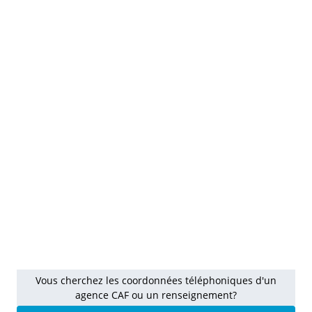
Vous cherchez les coordonnées téléphoniques d'un
agence CAF ou un renseignement?