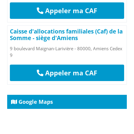
Appeler ma CAF
Caisse d'allocations familiales (Caf) de la
Somme - siège d'Amiens
9 boulevard Maignan-Larivière - 80000, Amiens Cedex
9
Appeler ma CAF
Google Maps