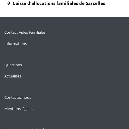
Caisse d'allocations familiales de Sarcelles
Contact Aides Familiales
Informations
Questions
Actualités
Contactez nous
Mentions légales