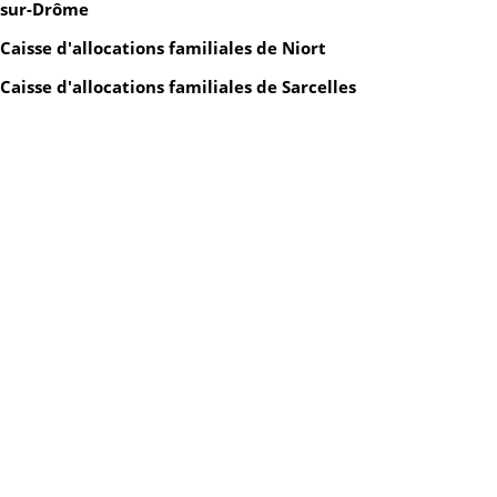
sur-Drôme
Caisse d'allocations familiales de Niort
Caisse d'allocations familiales de Sarcelles