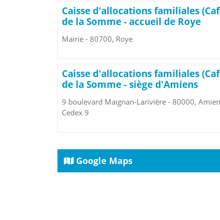
Caisse d'allocations familiales (Caf
de la Somme - accueil de Roye
Mairie - 80700, Roye
Caisse d'allocations familiales (Caf
de la Somme - siège d'Amiens
9 boulevard Maignan-Larivière - 80000, Amie
Cedex 9
Google Maps