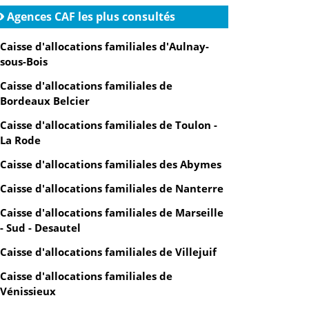
Agences CAF les plus consultés
Caisse d'allocations familiales d'Aulnay-
sous-Bois
Caisse d'allocations familiales de
Bordeaux Belcier
Caisse d'allocations familiales de Toulon -
La Rode
Caisse d'allocations familiales des Abymes
Caisse d'allocations familiales de Nanterre
Caisse d'allocations familiales de Marseille
- Sud - Desautel
Caisse d'allocations familiales de Villejuif
Caisse d'allocations familiales de
Vénissieux