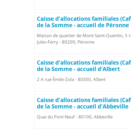
Caisse d'allocations familiales (Caf
de la Somme - accueil de Péronne
Maison de quartier de Mont-Saint-Quentin, 5 
Jules-Ferry - 80200, Péronne
Caisse d'allocations familiales (Caf
de la Somme - accueil d'Albert
2 A rue Émile-Zola - 80300, Albert
Caisse d'allocations familiales (Caf
de la Somme - accueil d'Abbeville
Quai du Pont-Neuf - 80100, Abbeville