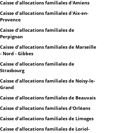
Caisse d'allocations familiales d'Amiens
Caisse d'allocations familiales d'Aix-en-
Provence
Caisse d'allocations familiales de
Perpignan
Caisse d'allocations familiales de Marseille
- Nord - Gibbes
Caisse d'allocations familiales de
Strasbourg
Caisse d'allocations familiales de Noisy-le-
Grand
Caisse d'allocations familiales de Beauvais
Caisse d'allocations familiales d'Orléans
Caisse d'allocations familiales de Limoges
Caisse d'allocations familiales de Loriol-