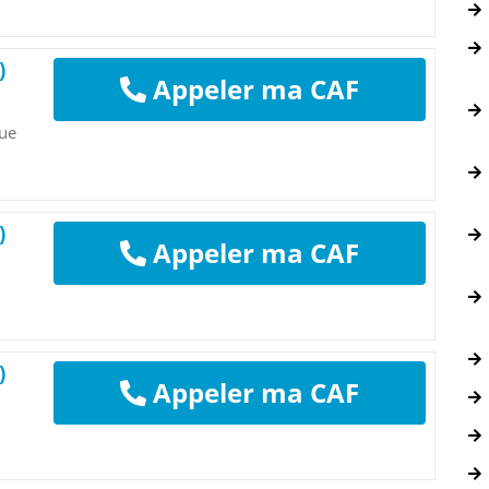
)
Appeler ma CAF
rue
)
Appeler ma CAF
)
Appeler ma CAF