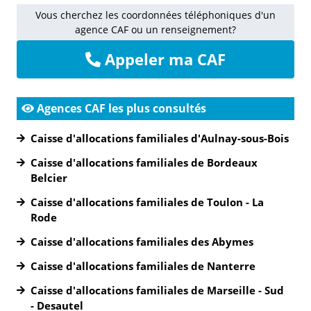
Vous cherchez les coordonnées téléphoniques d'un
agence CAF ou un renseignement?
Appeler ma CAF
Agences CAF les plus consultés
Caisse d'allocations familiales d'Aulnay-sous-Bois
Caisse d'allocations familiales de Bordeaux
Belcier
Caisse d'allocations familiales de Toulon - La
Rode
Caisse d'allocations familiales des Abymes
Caisse d'allocations familiales de Nanterre
Caisse d'allocations familiales de Marseille - Sud
- Desautel