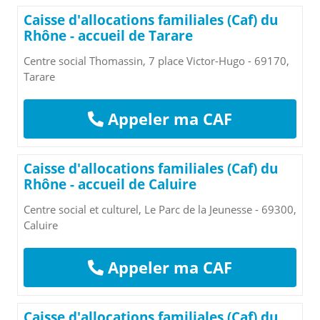
Caisse d'allocations familiales (Caf) du
Rhône - accueil de Tarare
Centre social Thomassin, 7 place Victor-Hugo - 69170,
Tarare
Appeler ma CAF
Caisse d'allocations familiales (Caf) du
Rhône - accueil de Caluire
Centre social et culturel, Le Parc de la Jeunesse - 69300,
Caluire
Appeler ma CAF
Caisse d'allocations familiales (Caf) du