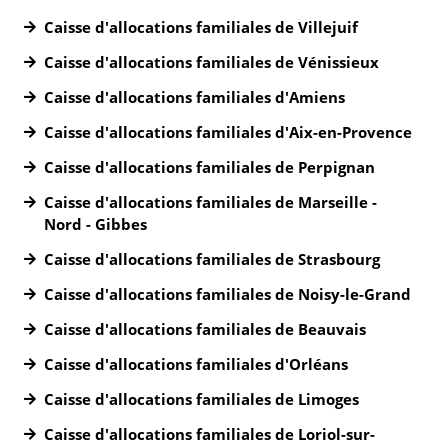
Caisse d'allocations familiales de Villejuif
Caisse d'allocations familiales de Vénissieux
Caisse d'allocations familiales d'Amiens
Caisse d'allocations familiales d'Aix-en-Provence
Caisse d'allocations familiales de Perpignan
Caisse d'allocations familiales de Marseille -
Nord - Gibbes
Caisse d'allocations familiales de Strasbourg
Caisse d'allocations familiales de Noisy-le-Grand
Caisse d'allocations familiales de Beauvais
Caisse d'allocations familiales d'Orléans
Caisse d'allocations familiales de Limoges
Caisse d'allocations familiales de Loriol-sur-