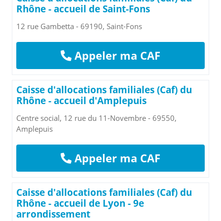
Rhône - accueil de Saint-Fons
12 rue Gambetta - 69190, Saint-Fons
Appeler ma CAF
Caisse d'allocations familiales (Caf) du
Rhône - accueil d'Amplepuis
Centre social, 12 rue du 11-Novembre - 69550,
Amplepuis
Appeler ma CAF
Caisse d'allocations familiales (Caf) du
Rhône - accueil de Lyon - 9e
arrondissement