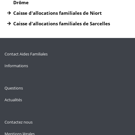
Drôme
Caisse d'allocations familiales de Niort
Caisse d'allocations familiales de Sarcelles
Contact Aides Familiales
Informations
Questions
Actualités
Contactez nous
Mentions légales