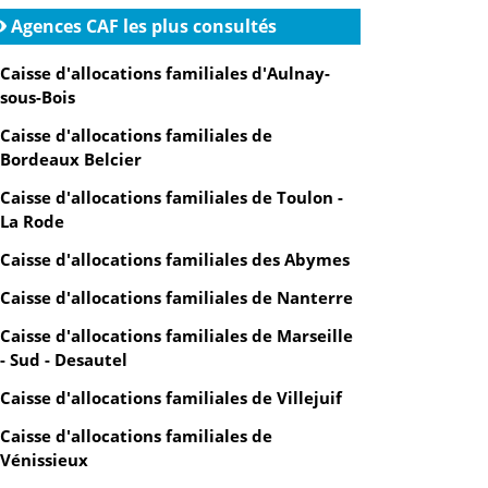
Agences CAF les plus consultés
Caisse d'allocations familiales d'Aulnay-
sous-Bois
Caisse d'allocations familiales de
Bordeaux Belcier
Caisse d'allocations familiales de Toulon -
La Rode
Caisse d'allocations familiales des Abymes
Caisse d'allocations familiales de Nanterre
Caisse d'allocations familiales de Marseille
- Sud - Desautel
Caisse d'allocations familiales de Villejuif
Caisse d'allocations familiales de
Vénissieux