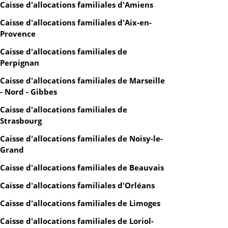
Caisse d'allocations familiales d'Amiens
Caisse d'allocations familiales d'Aix-en-
Provence
Caisse d'allocations familiales de
Perpignan
Caisse d'allocations familiales de Marseille
- Nord - Gibbes
Caisse d'allocations familiales de
Strasbourg
Caisse d'allocations familiales de Noisy-le-
Grand
Caisse d'allocations familiales de Beauvais
Caisse d'allocations familiales d'Orléans
Caisse d'allocations familiales de Limoges
Caisse d'allocations familiales de Loriol-