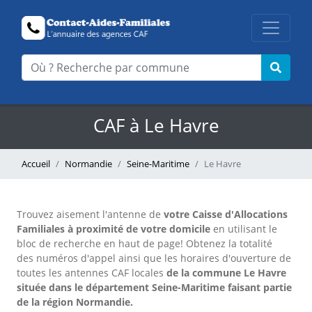
CAF à Le Havre
Accueil
Normandie
Seine-Maritime
Le Havre
Trouvez aisement l'antenne
de
votre Caisse d'Allocations
Familiales à proximité de votre domicile
en utilisant le
bloc de recherche en haut de page!
Obtenez la totalité
des numéros d'appel ainsi que les horaires d'ouverture de
toutes les antennes CAF locales
de la commune Le Havre
située dans le département Seine-Maritime faisant partie
de la région Normandie.