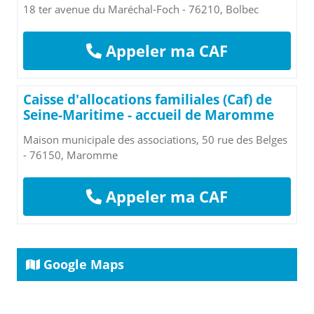
18 ter avenue du Maréchal-Foch - 76210, Bolbec
Appeler ma CAF
Caisse d'allocations familiales (Caf) de
Seine-Maritime - accueil de Maromme
Maison municipale des associations, 50 rue des Belges
- 76150, Maromme
Appeler ma CAF
Google Maps