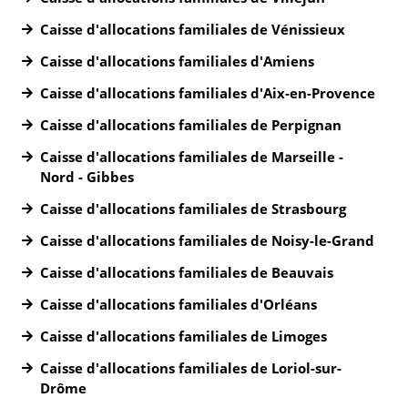
Caisse d'allocations familiales de Vénissieux
Caisse d'allocations familiales d'Amiens
Caisse d'allocations familiales d'Aix-en-Provence
Caisse d'allocations familiales de Perpignan
Caisse d'allocations familiales de Marseille -
Nord - Gibbes
Caisse d'allocations familiales de Strasbourg
Caisse d'allocations familiales de Noisy-le-Grand
Caisse d'allocations familiales de Beauvais
Caisse d'allocations familiales d'Orléans
Caisse d'allocations familiales de Limoges
Caisse d'allocations familiales de Loriol-sur-
Drôme