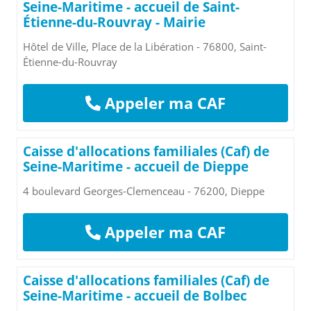
Seine-Maritime - accueil de Saint-
Étienne-du-Rouvray - Mairie
Hôtel de Ville, Place de la Libération - 76800, Saint-
Étienne-du-Rouvray
Appeler ma CAF
Caisse d'allocations familiales (Caf) de
Seine-Maritime - accueil de Dieppe
4 boulevard Georges-Clemenceau - 76200, Dieppe
Appeler ma CAF
Caisse d'allocations familiales (Caf) de
Seine-Maritime - accueil de Bolbec