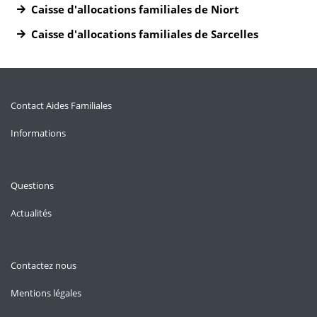
Caisse d'allocations familiales de Niort
Caisse d'allocations familiales de Sarcelles
Contact Aides Familiales
Informations
Questions
Actualités
Contactez nous
Mentions légales