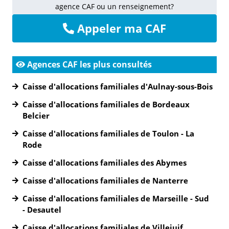
agence CAF ou un renseignement?
Appeler ma CAF
Agences CAF les plus consultés
Caisse d'allocations familiales d'Aulnay-sous-Bois
Caisse d'allocations familiales de Bordeaux
Belcier
Caisse d'allocations familiales de Toulon - La
Rode
Caisse d'allocations familiales des Abymes
Caisse d'allocations familiales de Nanterre
Caisse d'allocations familiales de Marseille - Sud
- Desautel
Caisse d'allocations familiales de Villejuif