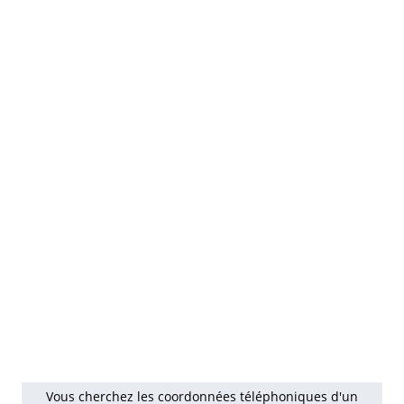
Vous cherchez les coordonnées téléphoniques d'un