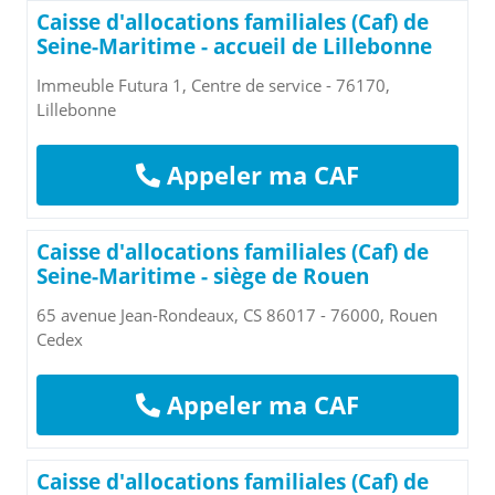
Caisse d'allocations familiales (Caf) de
Seine-Maritime - accueil de Lillebonne
Immeuble Futura 1, Centre de service - 76170,
Lillebonne
Appeler ma CAF
Caisse d'allocations familiales (Caf) de
Seine-Maritime - siège de Rouen
65 avenue Jean-Rondeaux, CS 86017 - 76000, Rouen
Cedex
Appeler ma CAF
Caisse d'allocations familiales (Caf) de