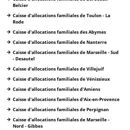
Belcier
Caisse d'allocations familiales de Toulon - La
Rode
Caisse d'allocations familiales des Abymes
Caisse d'allocations familiales de Nanterre
Caisse d'allocations familiales de Marseille - Sud
- Desautel
Caisse d'allocations familiales de Villejuif
Caisse d'allocations familiales de Vénissieux
Caisse d'allocations familiales d'Amiens
Caisse d'allocations familiales d'Aix-en-Provence
Caisse d'allocations familiales de Perpignan
Caisse d'allocations familiales de Marseille -
Nord - Gibbes