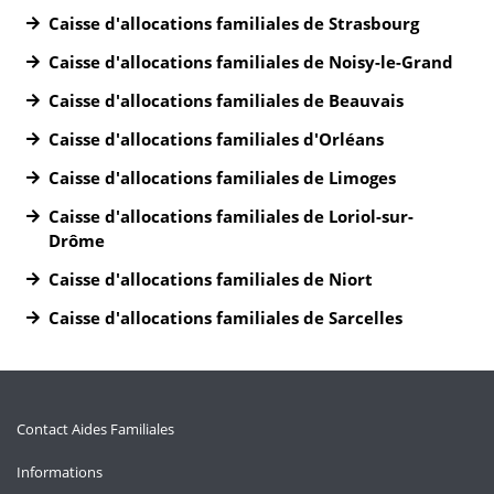
Caisse d'allocations familiales de Strasbourg
Caisse d'allocations familiales de Noisy-le-Grand
Caisse d'allocations familiales de Beauvais
Caisse d'allocations familiales d'Orléans
Caisse d'allocations familiales de Limoges
Caisse d'allocations familiales de Loriol-sur-
Drôme
Caisse d'allocations familiales de Niort
Caisse d'allocations familiales de Sarcelles
Contact Aides Familiales
Informations