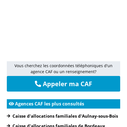
Vous cherchez les coordonnées téléphoniques d'un
agence CAF ou un renseignement?
Appeler ma CAF
Agences CAF les plus consultés
Caisse d'allocations familiales d'Aulnay-sous-Bois
Caisse d'allocations familiales de Bordeaux