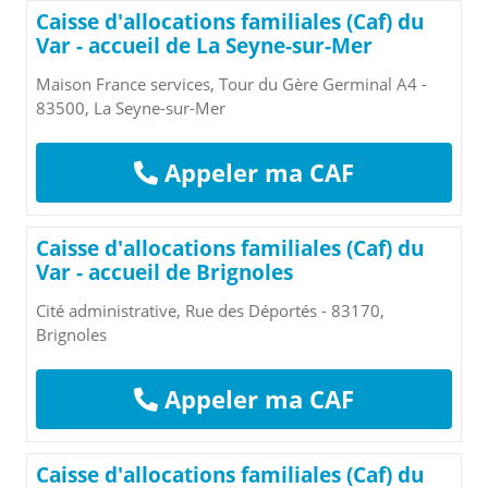
Caisse d'allocations familiales (Caf) du
Var - accueil de La Seyne-sur-Mer
Maison France services, Tour du Gère Germinal A4 -
83500, La Seyne-sur-Mer
Appeler ma CAF
Caisse d'allocations familiales (Caf) du
Var - accueil de Brignoles
Cité administrative, Rue des Déportés - 83170,
Brignoles
Appeler ma CAF
Caisse d'allocations familiales (Caf) du