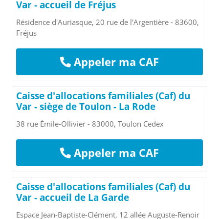
Var - accueil de Fréjus
Résidence d'Auriasque, 20 rue de l'Argentière - 83600,
Fréjus
Appeler ma CAF
Caisse d'allocations familiales (Caf) du
Var - siège de Toulon - La Rode
38 rue Émile-Ollivier - 83000, Toulon Cedex
Appeler ma CAF
Caisse d'allocations familiales (Caf) du
Var - accueil de La Garde
Espace Jean-Baptiste-Clément, 12 allée Auguste-Renoir