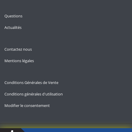
Questions
Actualités
Contactez nous
Mentions légales
Conditions Générales de Vente
Conditions générales d'utilisation
Modifier le consentement