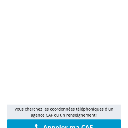
Vous cherchez les coordonnées téléphoniques d'un
agence CAF ou un renseignement?
Appeler ma CAF