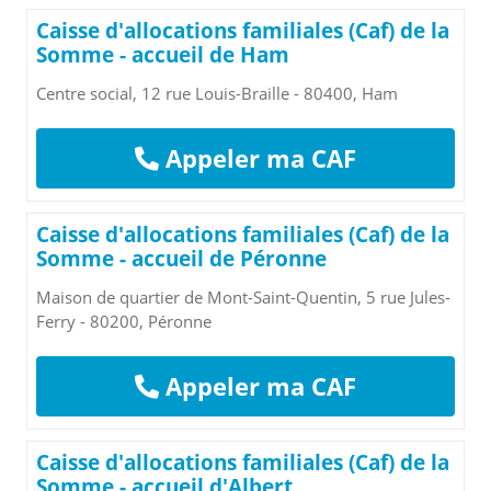
Caisse d'allocations familiales (Caf) de la
Somme - accueil de Ham
Centre social, 12 rue Louis-Braille - 80400, Ham
Appeler ma CAF
Caisse d'allocations familiales (Caf) de la
Somme - accueil de Péronne
Maison de quartier de Mont-Saint-Quentin, 5 rue Jules-
Ferry - 80200, Péronne
Appeler ma CAF
Caisse d'allocations familiales (Caf) de la
Somme - accueil d'Albert