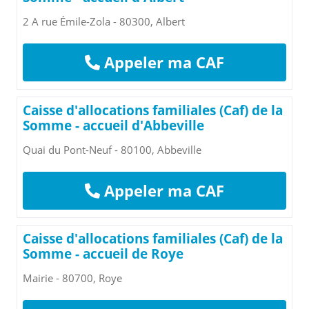
2 A rue Émile-Zola - 80300, Albert
Appeler ma CAF
Caisse d'allocations familiales (Caf) de la
Somme - accueil d'Abbeville
Quai du Pont-Neuf - 80100, Abbeville
Appeler ma CAF
Caisse d'allocations familiales (Caf) de la
Somme - accueil de Roye
Mairie - 80700, Roye