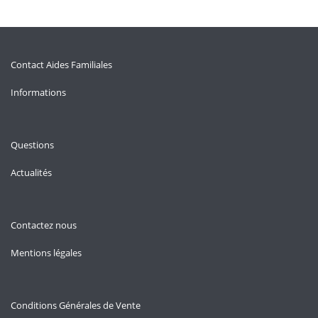
Contact Aides Familiales
Informations
Questions
Actualités
Contactez nous
Mentions légales
Conditions Générales de Vente