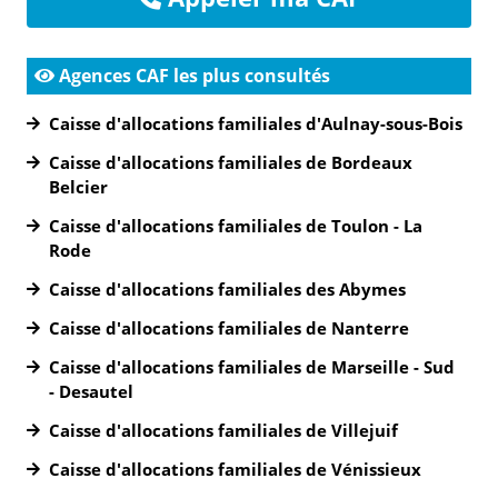
Agences CAF les plus consultés
Caisse d'allocations familiales d'Aulnay-sous-Bois
Caisse d'allocations familiales de Bordeaux
Belcier
Caisse d'allocations familiales de Toulon - La
Rode
Caisse d'allocations familiales des Abymes
Caisse d'allocations familiales de Nanterre
Caisse d'allocations familiales de Marseille - Sud
- Desautel
Caisse d'allocations familiales de Villejuif
Caisse d'allocations familiales de Vénissieux