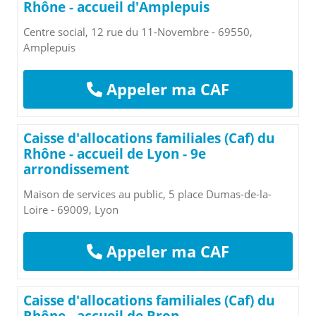
Rhône - accueil d'Amplepuis
Centre social, 12 rue du 11-Novembre - 69550,
Amplepuis
Appeler ma CAF
Caisse d'allocations familiales (Caf) du
Rhône - accueil de Lyon - 9e
arrondissement
Maison de services au public, 5 place Dumas-de-la-
Loire - 69009, Lyon
Appeler ma CAF
Caisse d'allocations familiales (Caf) du