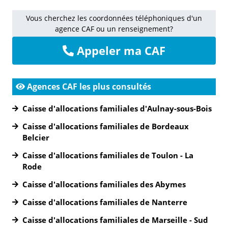
Vous cherchez les coordonnées téléphoniques d'un
agence CAF ou un renseignement?
Appeler ma CAF
Agences CAF les plus consultés
Caisse d'allocations familiales d'Aulnay-sous-Bois
Caisse d'allocations familiales de Bordeaux
Belcier
Caisse d'allocations familiales de Toulon - La
Rode
Caisse d'allocations familiales des Abymes
Caisse d'allocations familiales de Nanterre
Caisse d'allocations familiales de Marseille - Sud