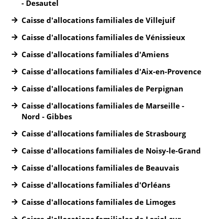
- Desautel
Caisse d'allocations familiales de Villejuif
Caisse d'allocations familiales de Vénissieux
Caisse d'allocations familiales d'Amiens
Caisse d'allocations familiales d'Aix-en-Provence
Caisse d'allocations familiales de Perpignan
Caisse d'allocations familiales de Marseille -
Nord - Gibbes
Caisse d'allocations familiales de Strasbourg
Caisse d'allocations familiales de Noisy-le-Grand
Caisse d'allocations familiales de Beauvais
Caisse d'allocations familiales d'Orléans
Caisse d'allocations familiales de Limoges