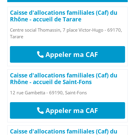
Caisse d'allocations familiales (Caf) du
Rhône - accueil de Tarare
Centre social Thomassin, 7 place Victor-Hugo - 69170,
Tarare
Appeler ma CAF
Caisse d'allocations familiales (Caf) du
Rhône - accueil de Saint-Fons
12 rue Gambetta - 69190, Saint-Fons
Appeler ma CAF
Caisse d'allocations familiales (Caf) du