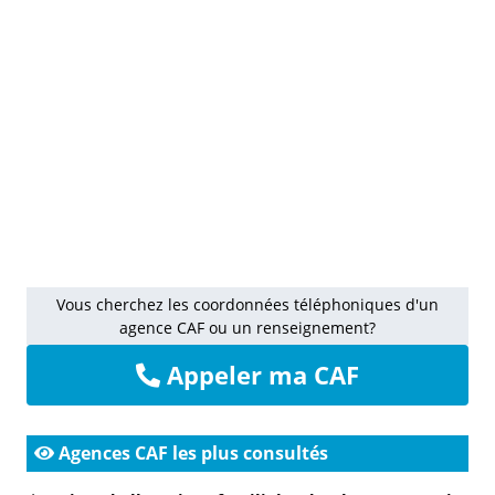
Vous cherchez les coordonnées téléphoniques d'un
agence CAF ou un renseignement?
Appeler ma CAF
Agences CAF les plus consultés