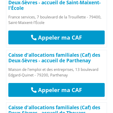
Deux-Sèvres - accueil de Saint-Maixent-
l'École
France services, 7 boulevard de la Trouillette - 79400,
Saint-Maixent-l'École
Appeler ma CAF
Caisse d'allocations familiales (Caf) des
Deux-Sèvres - accueil de Parthenay
Maison de l'emploi et des entreprises, 13 boulevard
Edgard-Quinet - 79200, Parthenay
Appeler ma CAF
Caisse d'allocations familiales (Caf) des