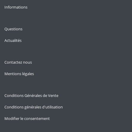
Informations
Questions
Actualités
Contactez nous
Mentions légales
Conditions Générales de Vente
Conditions générales d'utilisation
Modifier le consentement