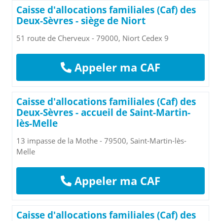
Caisse d'allocations familiales (Caf) des
Deux-Sèvres - siège de Niort
51 route de Cherveux - 79000, Niort Cedex 9
Appeler ma CAF
Caisse d'allocations familiales (Caf) des
Deux-Sèvres - accueil de Saint-Martin-
lès-Melle
13 impasse de la Mothe - 79500, Saint-Martin-lès-
Melle
Appeler ma CAF
Caisse d'allocations familiales (Caf) des