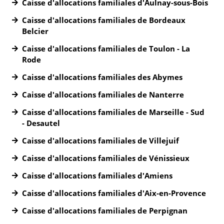
Caisse d'allocations familiales d'Aulnay-sous-Bois
Caisse d'allocations familiales de Bordeaux
Belcier
Caisse d'allocations familiales de Toulon - La
Rode
Caisse d'allocations familiales des Abymes
Caisse d'allocations familiales de Nanterre
Caisse d'allocations familiales de Marseille - Sud
- Desautel
Caisse d'allocations familiales de Villejuif
Caisse d'allocations familiales de Vénissieux
Caisse d'allocations familiales d'Amiens
Caisse d'allocations familiales d'Aix-en-Provence
Caisse d'allocations familiales de Perpignan