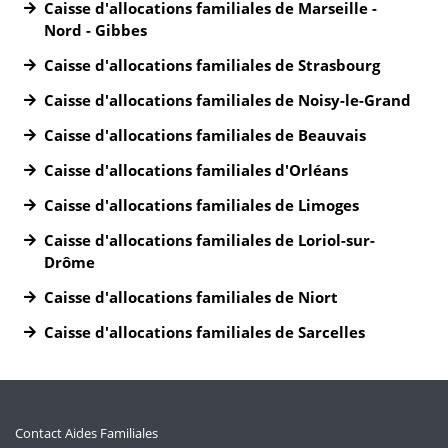
Caisse d'allocations familiales de Marseille -
Nord - Gibbes
Caisse d'allocations familiales de Strasbourg
Caisse d'allocations familiales de Noisy-le-Grand
Caisse d'allocations familiales de Beauvais
Caisse d'allocations familiales d'Orléans
Caisse d'allocations familiales de Limoges
Caisse d'allocations familiales de Loriol-sur-
Drôme
Caisse d'allocations familiales de Niort
Caisse d'allocations familiales de Sarcelles
Contact Aides Familiales