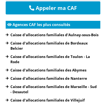
Appeler ma CAF
Agences CAF les plus consultés
Caisse d'allocations familiales d'Aulnay-sous-Bois
Caisse d'allocations familiales de Bordeaux
Belcier
Caisse d'allocations familiales de Toulon - La
Rode
Caisse d'allocations familiales des Abymes
Caisse d'allocations familiales de Nanterre
Caisse d'allocations familiales de Marseille - Sud
- Desautel
Caisse d'allocations familiales de Villejuif