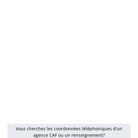
Vous cherchez les coordonnées téléphoniques d'un
agence CAF ou un renseignement?