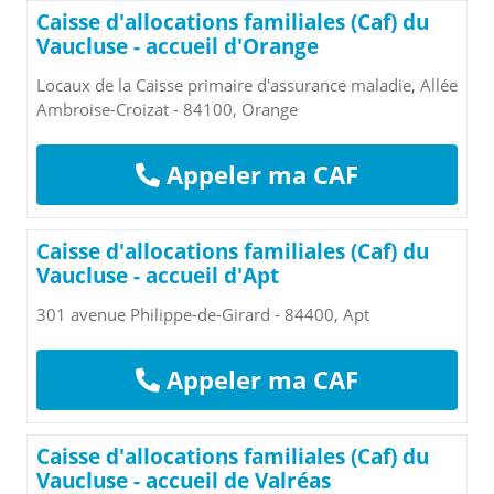
Caisse d'allocations familiales (Caf) du
Vaucluse - accueil d'Orange
Locaux de la Caisse primaire d'assurance maladie, Allée
Ambroise-Croizat - 84100, Orange
Appeler ma CAF
Caisse d'allocations familiales (Caf) du
Vaucluse - accueil d'Apt
301 avenue Philippe-de-Girard - 84400, Apt
Appeler ma CAF
Caisse d'allocations familiales (Caf) du
Vaucluse - accueil de Valréas