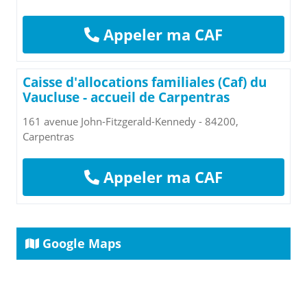
Appeler ma CAF
Caisse d'allocations familiales (Caf) du
Vaucluse - accueil de Carpentras
161 avenue John-Fitzgerald-Kennedy - 84200,
Carpentras
Appeler ma CAF
Google Maps