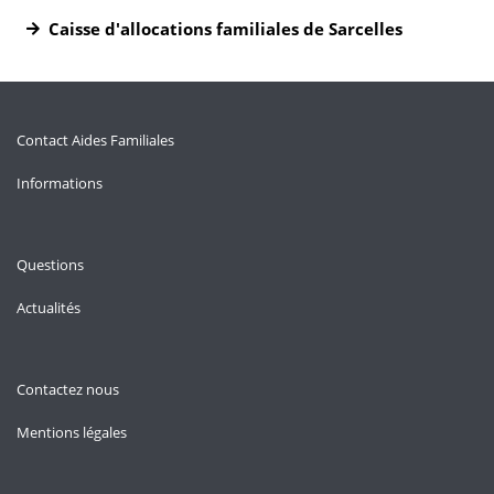
Caisse d'allocations familiales de Sarcelles
Contact Aides Familiales
Informations
Questions
Actualités
Contactez nous
Mentions légales