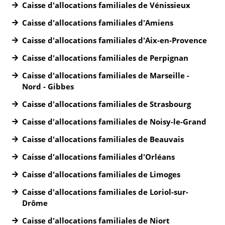
Caisse d'allocations familiales de Vénissieux
Caisse d'allocations familiales d'Amiens
Caisse d'allocations familiales d'Aix-en-Provence
Caisse d'allocations familiales de Perpignan
Caisse d'allocations familiales de Marseille -
Nord - Gibbes
Caisse d'allocations familiales de Strasbourg
Caisse d'allocations familiales de Noisy-le-Grand
Caisse d'allocations familiales de Beauvais
Caisse d'allocations familiales d'Orléans
Caisse d'allocations familiales de Limoges
Caisse d'allocations familiales de Loriol-sur-
Drôme
Caisse d'allocations familiales de Niort