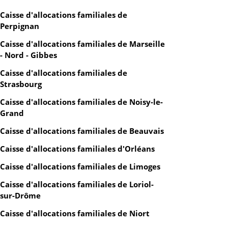
Caisse d'allocations familiales de
Perpignan
Caisse d'allocations familiales de Marseille
- Nord - Gibbes
Caisse d'allocations familiales de
Strasbourg
Caisse d'allocations familiales de Noisy-le-
Grand
Caisse d'allocations familiales de Beauvais
Caisse d'allocations familiales d'Orléans
Caisse d'allocations familiales de Limoges
Caisse d'allocations familiales de Loriol-
sur-Drôme
Caisse d'allocations familiales de Niort