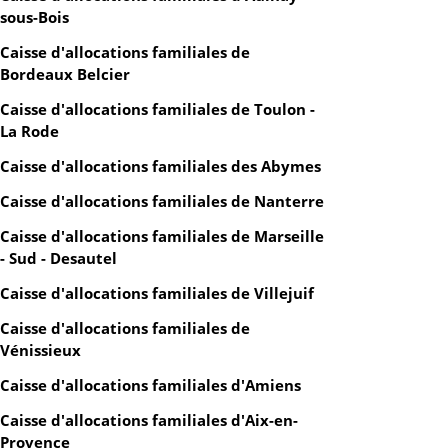
sous-Bois
Caisse d'allocations familiales de
Bordeaux Belcier
Caisse d'allocations familiales de Toulon -
La Rode
Caisse d'allocations familiales des Abymes
Caisse d'allocations familiales de Nanterre
Caisse d'allocations familiales de Marseille
- Sud - Desautel
Caisse d'allocations familiales de Villejuif
Caisse d'allocations familiales de
Vénissieux
Caisse d'allocations familiales d'Amiens
Caisse d'allocations familiales d'Aix-en-
Provence