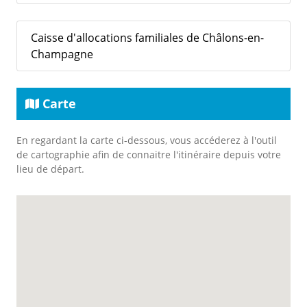
Caisse d'allocations familiales de Châlons-en-
Champagne
Carte
En regardant la carte ci-dessous, vous accéderez à l'outil
de cartographie afin de connaitre l'itinéraire depuis votre
lieu de départ.