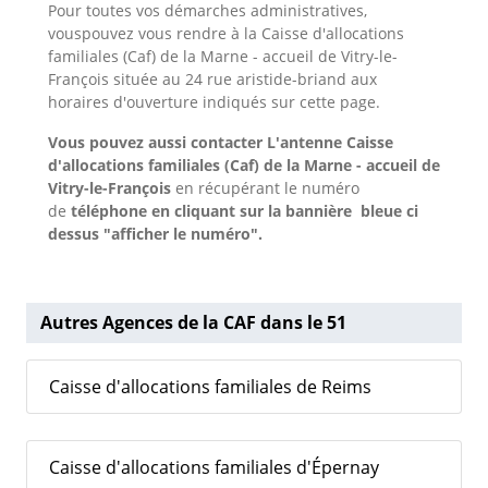
Pour toutes vos démarches administratives,
vouspouvez vous rendre à la Caisse d'allocations
familiales (Caf) de la Marne - accueil de Vitry-le-
François située au 24 rue aristide-briand aux
horaires d'ouverture indiqués sur cette page.
Vous pouvez aussi contacter L'antenne Caisse
d'allocations familiales (Caf) de la Marne - accueil de
Vitry-le-François
en récupérant le numéro
de
téléphone en cliquant sur la bannière bleue ci
dessus "afficher le numéro".
Autres Agences de la CAF dans le 51
Caisse d'allocations familiales de Reims
Caisse d'allocations familiales d'Épernay