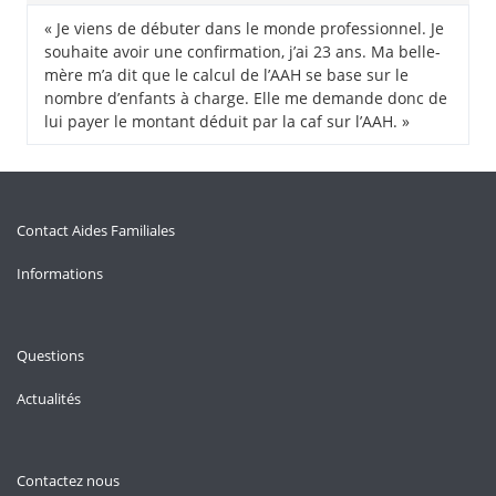
« Je viens de débuter dans le monde professionnel. Je
souhaite avoir une confirmation, j’ai 23 ans. Ma belle-
mère m’a dit que le calcul de l’AAH se base sur le
nombre d’enfants à charge. Elle me demande donc de
lui payer le montant déduit par la caf sur l’AAH. »
Contact Aides Familiales
Informations
Questions
Actualités
Contactez nous