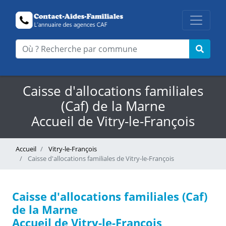
Caisse d'allocations familiales
(Caf) de la Marne
Accueil de Vitry-le-François
Accueil
Vitry-le-François
Caisse d'allocations familiales de Vitry-le-François
Caisse d'allocations familiales (Caf)
de la Marne
Accueil de Vitry-le-François