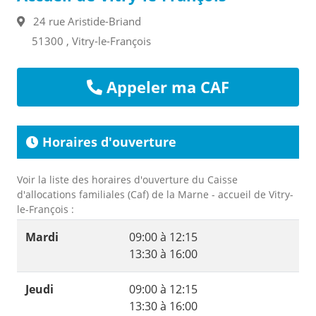
24 rue Aristide-Briand
51300 , Vitry-le-François
Appeler ma CAF
Horaires d'ouverture
Voir la liste des horaires d'ouverture du Caisse
d'allocations familiales (Caf) de la Marne - accueil de Vitry-
le-François :
Mardi
09:00 à 12:15
13:30 à 16:00
Jeudi
09:00 à 12:15
13:30 à 16:00