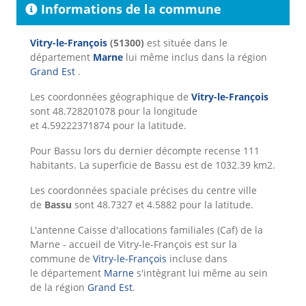
Informations de la commune
Vitry-le-François
(51300)
est située dans le
département
Marne
lui même inclus dans la région
Grand Est
.
Les coordonnées géographique de
Vitry-le-François
sont 48.728201078 pour la longitude
et 4.59222371874 pour la latitude.
Pour Bassu lors du dernier décompte recense 111
habitants. La superficie de Bassu est de 1032.39 km2.
Les coordonnées spaciale précises du centre ville
de
Bassu
sont 48.7327 et 4.5882 pour la latitude.
L'antenne Caisse d'allocations familiales (Caf) de la
Marne - accueil de Vitry-le-François est sur la
commune de
Vitry-le-François
incluse dans
le département
Marne
s'intègrant lui même au sein
de la région
Grand Est
.