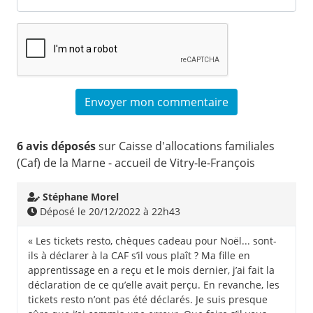
6 avis déposés
sur Caisse d'allocations familiales
(Caf) de la Marne - accueil de Vitry-le-François
Stéphane Morel
Déposé le 20/12/2022 à 22h43
« Les tickets resto, chèques cadeau pour Noël... sont-
ils à déclarer à la CAF s’il vous plaît ? Ma fille en
apprentissage en a reçu et le mois dernier, j’ai fait la
déclaration de ce qu’elle avait perçu. En revanche, les
tickets resto n’ont pas été déclarés. Je suis presque