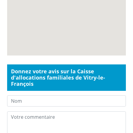
Donnez votre avis sur la Caisse
d'allocations familiales de Vitry-le-
François