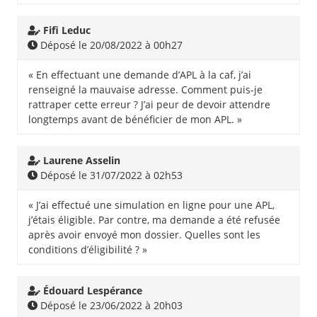
Fifi Leduc
Déposé le 20/08/2022 à 00h27
« En effectuant une demande d’APL à la caf, j’ai
renseigné la mauvaise adresse. Comment puis-je
rattraper cette erreur ? J’ai peur de devoir attendre
longtemps avant de bénéficier de mon APL. »
Laurene Asselin
Déposé le 31/07/2022 à 02h53
« J’ai effectué une simulation en ligne pour une APL,
j’étais éligible. Par contre, ma demande a été refusée
après avoir envoyé mon dossier. Quelles sont les
conditions d’éligibilité ? »
Édouard Lespérance
Déposé le 23/06/2022 à 20h03