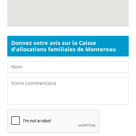
Donnez votre avis sur la Caisse
d'allocations familiales de Montereau