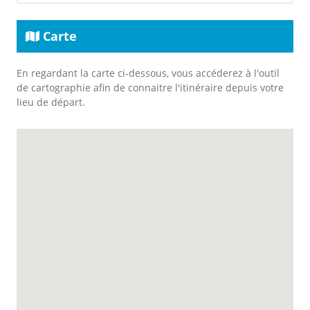
Carte
En regardant la carte ci-dessous, vous accéderez à l'outil
de cartographie afin de connaitre l'itinéraire depuis votre
lieu de départ.