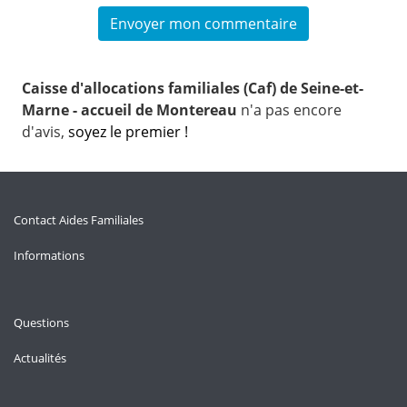
Caisse d'allocations familiales (Caf) de Seine-et-
Marne - accueil de Montereau
n'a pas encore
d'avis,
soyez le premier !
Contact Aides Familiales
Informations
Questions
Actualités