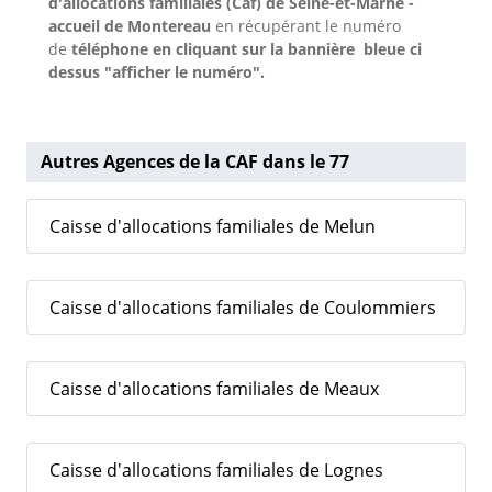
d'allocations familiales (Caf) de Seine-et-Marne -
accueil de Montereau
en récupérant le numéro
de
téléphone en cliquant sur la bannière bleue ci
dessus "afficher le numéro".
Autres Agences de la CAF dans le 77
Caisse d'allocations familiales de Melun
Caisse d'allocations familiales de Coulommiers
Caisse d'allocations familiales de Meaux
Caisse d'allocations familiales de Lognes