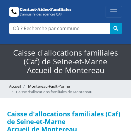
Caisse d'allocations familiales
(Caf) de Seine-et-Marne
Accueil de Montereau
Accueil
Montereau-Fault-Yonne
Caisse d'allocations familiales de Montereau
Caisse d'allocations familiales (Caf)
de Seine-et-Marne
Accueil de Montereau